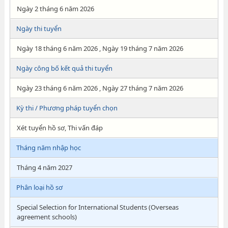
Ngày 2 tháng 6 năm 2026
Ngày thi tuyển
Ngày 18 tháng 6 năm 2026 , Ngày 19 tháng 7 năm 2026
Ngày công bố kết quả thi tuyển
Ngày 23 tháng 6 năm 2026 , Ngày 27 tháng 7 năm 2026
Kỳ thi / Phương pháp tuyển chọn
Xét tuyển hồ sơ, Thi vấn đáp
Tháng năm nhập học
Tháng 4 năm 2027
Phân loại hồ sơ
Special Selection for International Students (Overseas
agreement schools)