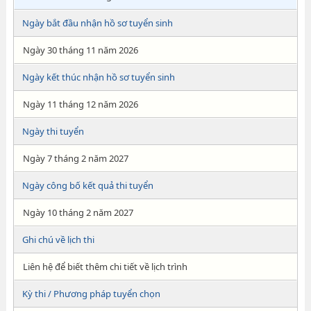
Ngày bắt đầu nhận hồ sơ tuyển sinh
Ngày 30 tháng 11 năm 2026
Ngày kết thúc nhận hồ sơ tuyển sinh
Ngày 11 tháng 12 năm 2026
Ngày thi tuyển
Ngày 7 tháng 2 năm 2027
Ngày công bố kết quả thi tuyển
Ngày 10 tháng 2 năm 2027
Ghi chú về lịch thi
Liên hệ để biết thêm chi tiết về lịch trình
Kỳ thi / Phương pháp tuyển chọn