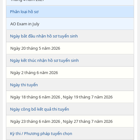
Phân loại hồ sơ
AO Exam in July
Ngày bắt đầu nhận hồ sơ tuyển sinh
Ngày 20 tháng 5 năm 2026
Ngày kết thúc nhận hồ sơ tuyển sinh
Ngày 2 tháng 6 năm 2026
Ngày thi tuyển
Ngày 18 tháng 6 năm 2026 , Ngày 19 tháng 7 năm 2026
Ngày công bố kết quả thi tuyển
Ngày 23 tháng 6 năm 2026 , Ngày 27 tháng 7 năm 2026
Kỳ thi / Phương pháp tuyển chọn