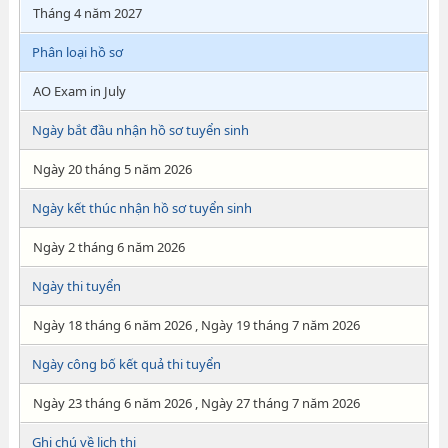
Tháng 4 năm 2027
Phân loại hồ sơ
AO Exam in July
Ngày bắt đầu nhận hồ sơ tuyển sinh
Ngày 20 tháng 5 năm 2026
Ngày kết thúc nhận hồ sơ tuyển sinh
Ngày 2 tháng 6 năm 2026
Ngày thi tuyển
Ngày 18 tháng 6 năm 2026 , Ngày 19 tháng 7 năm 2026
Ngày công bố kết quả thi tuyển
Ngày 23 tháng 6 năm 2026 , Ngày 27 tháng 7 năm 2026
Ghi chú về lịch thi