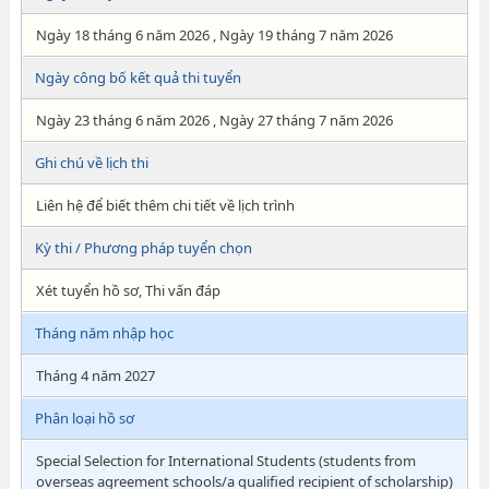
Ngày 18 tháng 6 năm 2026 , Ngày 19 tháng 7 năm 2026
Ngày công bố kết quả thi tuyển
Ngày 23 tháng 6 năm 2026 , Ngày 27 tháng 7 năm 2026
Ghi chú về lịch thi
Liên hệ để biết thêm chi tiết về lịch trình
Kỳ thi / Phương pháp tuyển chọn
Xét tuyển hồ sơ, Thi vấn đáp
Tháng năm nhập học
Tháng 4 năm 2027
Phân loại hồ sơ
Special Selection for International Students (students from
overseas agreement schools/a qualified recipient of scholarship)