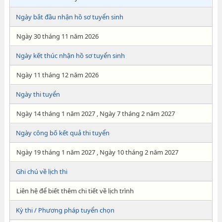
Ngày bắt đầu nhận hồ sơ tuyển sinh
Ngày 30 tháng 11 năm 2026
Ngày kết thúc nhận hồ sơ tuyển sinh
Ngày 11 tháng 12 năm 2026
Ngày thi tuyển
Ngày 14 tháng 1 năm 2027 , Ngày 7 tháng 2 năm 2027
Ngày công bố kết quả thi tuyển
Ngày 19 tháng 1 năm 2027 , Ngày 10 tháng 2 năm 2027
Ghi chú về lịch thi
Liên hệ để biết thêm chi tiết về lịch trình
Kỳ thi / Phương pháp tuyển chọn