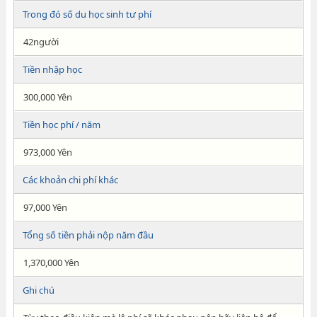
Trong đó số du học sinh tư phí
42người
Tiền nhập học
300,000 Yên
Tiền học phí / năm
973,000 Yên
Các khoản chi phí khác
97,000 Yên
Tổng số tiền phải nộp năm đầu
1,370,000 Yên
Ghi chú