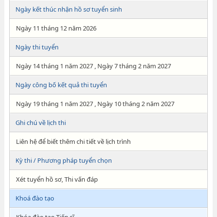
Ngày kết thúc nhận hồ sơ tuyển sinh
Ngày 11 tháng 12 năm 2026
Ngày thi tuyển
Ngày 14 tháng 1 năm 2027 , Ngày 7 tháng 2 năm 2027
Ngày công bố kết quả thi tuyển
Ngày 19 tháng 1 năm 2027 , Ngày 10 tháng 2 năm 2027
Ghi chú về lịch thi
Liên hệ để biết thêm chi tiết về lịch trình
Kỳ thi / Phương pháp tuyển chọn
Xét tuyển hồ sơ, Thi vấn đáp
Khoá đào tạo