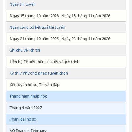
Ngày thi tuyển
Ngày 15 tháng 10 năm 2026 , Ngày 15 tháng 11 năm 2026
Ngày công bố kết quả thi tuyển
Ngày 21 tháng 10 năm 2026 , Ngày 23 tháng 11 năm 2026
Ghi chú về lịch thi
Liên hệ để biết thêm chi tiết về lịch trình
Kỳ thi / Phương pháp tuyển chọn
Xét tuyển hồ sơ, Thi vấn đáp
Tháng năm nhập học
Tháng 4 năm 2027
Phân loại hồ sơ
AO Exam in February