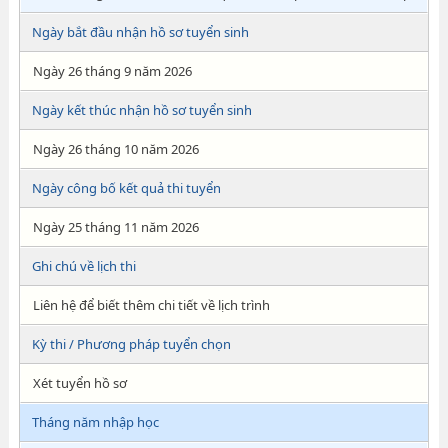
Ngày bắt đầu nhận hồ sơ tuyển sinh
Ngày 26 tháng 9 năm 2026
Ngày kết thúc nhận hồ sơ tuyển sinh
Ngày 26 tháng 10 năm 2026
Ngày công bố kết quả thi tuyển
Ngày 25 tháng 11 năm 2026
Ghi chú về lịch thi
Liên hệ để biết thêm chi tiết về lịch trình
Kỳ thi / Phương pháp tuyển chọn
Xét tuyển hồ sơ
Tháng năm nhập học