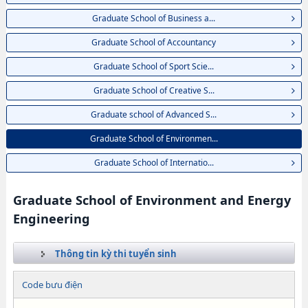
Graduate School of Business a...
Graduate School of Accountancy
Graduate School of Sport Scie...
Graduate School of Creative S...
Graduate school of Advanced S...
Graduate School of Environmen...
Graduate School of Internatio...
Graduate School of Environment and Energy
Engineering
Thông tin kỳ thi tuyển sinh
Code bưu điện