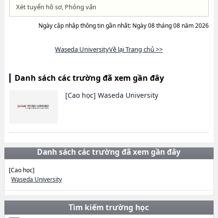
Xét tuyển hồ sơ, Phỏng vấn
Ngày cập nhập thông tin gần nhất: Ngày 08 tháng 08 năm 2026
Waseda UniversityVề lại Trang chủ >>
Danh sách các trường đã xem gần đây
[Cao học]
Waseda University
Danh sách các trường đã xem gần đây
[Cao học]
Waseda University
Tìm kiếm trường học