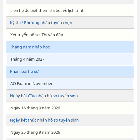
Liên hệ để biết thêm chi tiết về lịch trình
Kỳ thi / Phương pháp tuyển chọn
Xét tuyển hồ sơ, Thi vấn đáp
Tháng năm nhập học
Tháng 4 năm 2027
Phân loại hồ sơ
AO Exam in November
Ngày bắt đầu nhận hồ sơ tuyển sinh
Ngày 16 tháng 9 năm 2026
Ngày kết thúc nhận hồ sơ tuyển sinh
Ngày 25 tháng 9 năm 2026