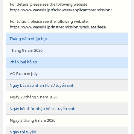
For details, please see the following website.
https://www.waseda.jp/fsci/gweee/applicants/admission/
For tuition, please see the following website.
https://www.waseda.jp/inst/admission/graduate/fees/
Tháng năm nhập học
Tháng 9 năm 2026
Phân loại hồ sơ
AO Exam in July
Ngày bắt đầu nhận hồ sơ tuyển sinh
Ngày 20 tháng 5 năm 2026
Ngày kết thúc nhận hồ sơ tuyển sinh
Ngày 2 tháng 6 năm 2026
Ngày thi tuyển