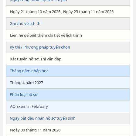
Ngày 21 tháng 10 năm 2026 , Ngày 23 tháng 11 năm 2026
Ghi chú về lịch thi
Liên hệ để biết thêm chi tiết về lịch trình
Kỳ thi / Phương pháp tuyển chọn
Xét tuyển hồ sơ, Thi vấn đáp
Tháng năm nhập học
Tháng 4 năm 2027
Phân loại hồ sơ
AO Exam in February
Ngày bắt đầu nhận hồ sơ tuyển sinh
Ngày 30 tháng 11 năm 2026