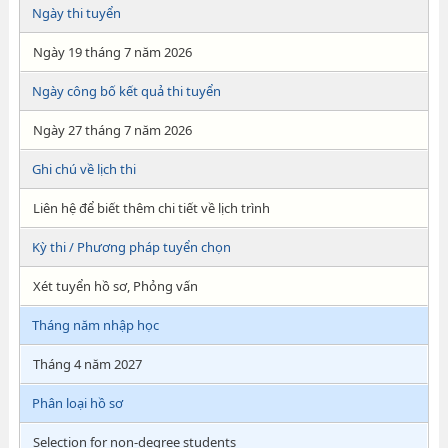
Ngày thi tuyển
Ngày 19 tháng 7 năm 2026
Ngày công bố kết quả thi tuyển
Ngày 27 tháng 7 năm 2026
Ghi chú về lịch thi
Liên hệ để biết thêm chi tiết về lịch trình
Kỳ thi / Phương pháp tuyển chọn
Xét tuyển hồ sơ, Phỏng vấn
Tháng năm nhập học
Tháng 4 năm 2027
Phân loại hồ sơ
Selection for non-degree students