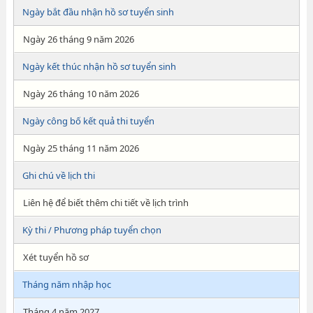
Ngày bắt đầu nhận hồ sơ tuyển sinh
Ngày 26 tháng 9 năm 2026
Ngày kết thúc nhận hồ sơ tuyển sinh
Ngày 26 tháng 10 năm 2026
Ngày công bố kết quả thi tuyển
Ngày 25 tháng 11 năm 2026
Ghi chú về lịch thi
Liên hệ để biết thêm chi tiết về lịch trình
Kỳ thi / Phương pháp tuyển chọn
Xét tuyển hồ sơ
Tháng năm nhập học
Tháng 4 năm 2027