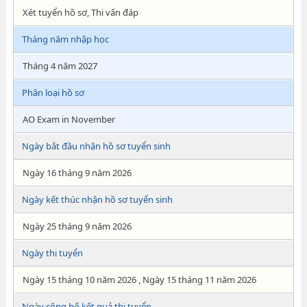
Xét tuyển hồ sơ, Thi vấn đáp
Tháng năm nhập học
Tháng 4 năm 2027
Phân loại hồ sơ
AO Exam in November
Ngày bắt đầu nhận hồ sơ tuyển sinh
Ngày 16 tháng 9 năm 2026
Ngày kết thúc nhận hồ sơ tuyển sinh
Ngày 25 tháng 9 năm 2026
Ngày thi tuyển
Ngày 15 tháng 10 năm 2026 , Ngày 15 tháng 11 năm 2026
Ngày công bố kết quả thi tuyển