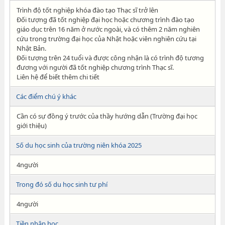
Trình độ tốt nghiệp khóa đào tạo Thạc sĩ trở lên
Đối tượng đã tốt nghiệp đại học hoặc chương trình đào tạo
giáo dục trên 16 năm ở nước ngoài, và có thêm 2 năm nghiên
cứu trong trường đại học của Nhật hoặc viên nghiên cứu tại
Nhật Bản.
Đối tượng trên 24 tuổi và được công nhận là có trình độ tương
đương với người đã tốt nghiệp chương trình Thạc sĩ.
Liên hệ để biết thêm chi tiết
Các điểm chú ý khác
Cần có sự đồng ý trước của thầy hướng dẫn (Trường đại học
giới thiệu)
Số du học sinh của trường niên khóa 2025
4người
Trong đó số du học sinh tư phí
4người
Tiền nhập học