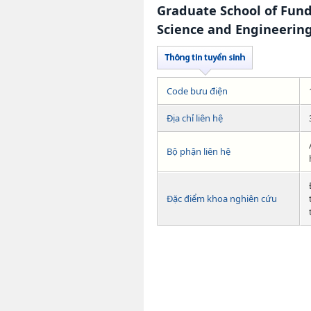
Graduate School of Fun
Science and Engineerin
Code bưu điện
Địa chỉ liên hệ
Bộ phận liên hệ
Đặc điểm khoa nghiên cứu