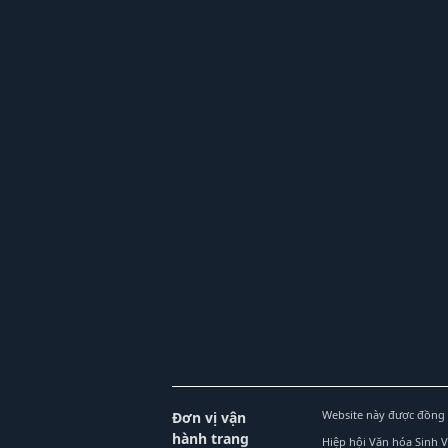
Website này được đồng 
Đơn vị vận
hành trang
Hiệp hội Văn hóa Sinh 