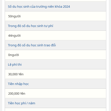
Số du học sinh của trường niên khóa 2024
50người
Trong đó số du học sinh tư phí
44người
Trong đó số du học sinh trao đổi
0người
Lệ phí thi
30,000 Yên
Tiền nhập học
200,000 Yên
Tiền học phí / năm