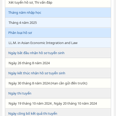
Xét tuyển hồ sơ, Thi vấn đáp
Tháng năm nhập học
Tháng 4 năm 2025
Phân loại hồ sơ
LL.M. in Asian Economic Integration and Law
Ngày bắt đầu nhận hồ sơ tuyển sinh
Ngày 26 tháng 8 năm 2024
Ngày kết thúc nhận hồ sơ tuyển sinh
Ngày 30 tháng 8 năm 2024 (Hạn cần gửi đến trước)
Ngày thi tuyển
Ngày 19 tháng 10 năm 2024 , Ngày 20 tháng 10 năm 2024
Ngày công bố kết quả thi tuyển