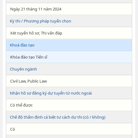
Ngày 21 tháng 11 năm 2024
Kỳ thi / Phương pháp tuyển chọn
Xét tuyển hồ sơ, Thi vấn đáp
Khoá đào tạo
Khóa đào tạo Tiến sĩ
Chuyên ngành
Civil Law, Public Law
Nhận hồ sơ đăng ký dự tuyển từ nước ngoài
Có thể được
Chế độ thẩm định cá biệt tư cách dự thi (có / không)
Có