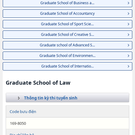
Graduate School of Business a...
Graduate School of Accountancy
Graduate School of Sport Scie...
Graduate School of Creative S...
Graduate school of Advanced S...
Graduate School of Environmen...
Graduate School of Internatio...
Graduate School of Law
Thông tin kỳ thi tuyển sinh
Code bưu điện
169-8050