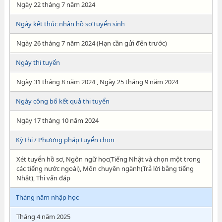
Ngày 22 tháng 7 năm 2024
Ngày kết thúc nhận hồ sơ tuyển sinh
Ngày 26 tháng 7 năm 2024 (Hạn cần gửi đến trước)
Ngày thi tuyển
Ngày 31 tháng 8 năm 2024 , Ngày 25 tháng 9 năm 2024
Ngày công bố kết quả thi tuyển
Ngày 17 tháng 10 năm 2024
Kỳ thi / Phương pháp tuyển chọn
Xét tuyển hồ sơ, Ngôn ngữ học(Tiếng Nhật và chọn một trong
các tiếng nước ngoài), Môn chuyên ngành(Trả lời bằng tiếng
Nhật), Thi vấn đáp
Tháng năm nhập học
Tháng 4 năm 2025