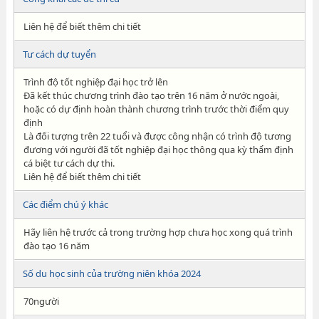
Liên hệ để biết thêm chi tiết
Tư cách dự tuyển
Trình độ tốt nghiệp đại học trở lên
Đã kết thúc chương trình đào tạo trên 16 năm ở nước ngoài,
hoặc có dự định hoàn thành chương trình trước thời điểm quy
định
Là đối tượng trên 22 tuổi và được công nhận có trình độ tương
đương với người đã tốt nghiệp đại học thông qua kỳ thẩm định
cá biệt tư cách dự thi.
Liên hệ để biết thêm chi tiết
Các điểm chú ý khác
Hãy liên hệ trước cả trong trường hợp chưa học xong quá trình
đào tạo 16 năm
Số du học sinh của trường niên khóa 2024
70người