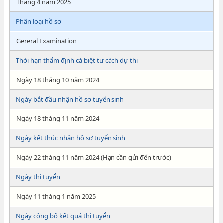
Tháng 4 năm 2025
Phân loại hồ sơ
Gereral Examination
Thời hạn thẩm định cá biệt tư cách dự thi
Ngày 18 tháng 10 năm 2024
Ngày bắt đầu nhận hồ sơ tuyển sinh
Ngày 18 tháng 11 năm 2024
Ngày kết thúc nhận hồ sơ tuyển sinh
Ngày 22 tháng 11 năm 2024 (Hạn cần gửi đến trước)
Ngày thi tuyển
Ngày 11 tháng 1 năm 2025
Ngày công bố kết quả thi tuyển