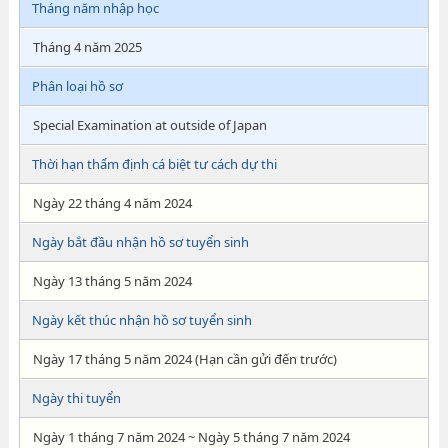
Tháng năm nhập học
Tháng 4 năm 2025
Phân loại hồ sơ
Special Examination at outside of Japan
Thời hạn thẩm định cá biệt tư cách dự thi
Ngày 22 tháng 4 năm 2024
Ngày bắt đầu nhận hồ sơ tuyển sinh
Ngày 13 tháng 5 năm 2024
Ngày kết thúc nhận hồ sơ tuyển sinh
Ngày 17 tháng 5 năm 2024 (Hạn cần gửi đến trước)
Ngày thi tuyển
Ngày 1 tháng 7 năm 2024 ~ Ngày 5 tháng 7 năm 2024