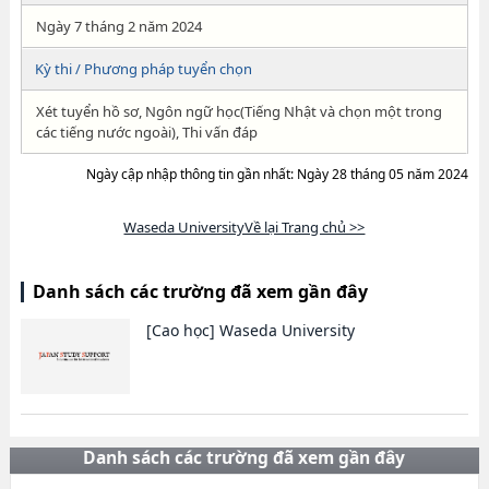
Ngày 7 tháng 2 năm 2024
Kỳ thi / Phương pháp tuyển chọn
Xét tuyển hồ sơ, Ngôn ngữ học(Tiếng Nhật và chọn một trong
các tiếng nước ngoài), Thi vấn đáp
Ngày cập nhập thông tin gần nhất: Ngày 28 tháng 05 năm 2024
Waseda UniversityVề lại Trang chủ >>
Danh sách các trường đã xem gần đây
[Cao học]
Waseda University
Danh sách các trường đã xem gần đây