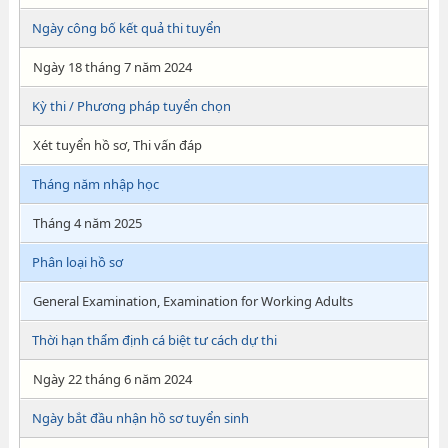
Ngày công bố kết quả thi tuyển
Ngày 18 tháng 7 năm 2024
Kỳ thi / Phương pháp tuyển chọn
Xét tuyển hồ sơ, Thi vấn đáp
Tháng năm nhập học
Tháng 4 năm 2025
Phân loại hồ sơ
General Examination, Examination for Working Adults
Thời hạn thẩm định cá biệt tư cách dự thi
Ngày 22 tháng 6 năm 2024
Ngày bắt đầu nhận hồ sơ tuyển sinh