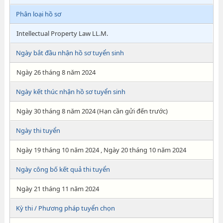
Phân loại hồ sơ
Intellectual Property Law LL.M.
Ngày bắt đầu nhận hồ sơ tuyển sinh
Ngày 26 tháng 8 năm 2024
Ngày kết thúc nhận hồ sơ tuyển sinh
Ngày 30 tháng 8 năm 2024 (Hạn cần gửi đến trước)
Ngày thi tuyển
Ngày 19 tháng 10 năm 2024 , Ngày 20 tháng 10 năm 2024
Ngày công bố kết quả thi tuyển
Ngày 21 tháng 11 năm 2024
Kỳ thi / Phương pháp tuyển chọn