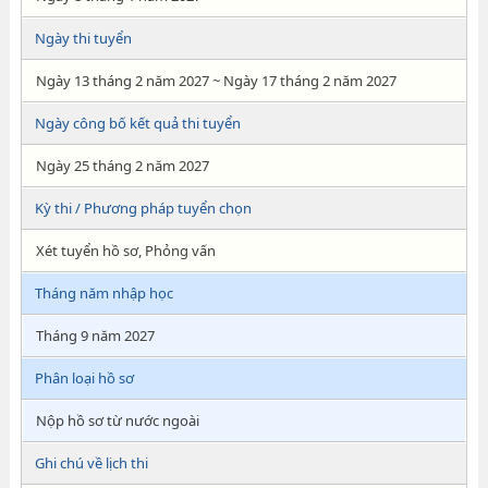
Ngày thi tuyển
Ngày 13 tháng 2 năm 2027 ~ Ngày 17 tháng 2 năm 2027
Ngày công bố kết quả thi tuyển
Ngày 25 tháng 2 năm 2027
Kỳ thi / Phương pháp tuyển chọn
Xét tuyển hồ sơ, Phỏng vấn
Tháng năm nhập học
Tháng 9 năm 2027
Phân loại hồ sơ
Nộp hồ sơ từ nước ngoài
Ghi chú về lịch thi