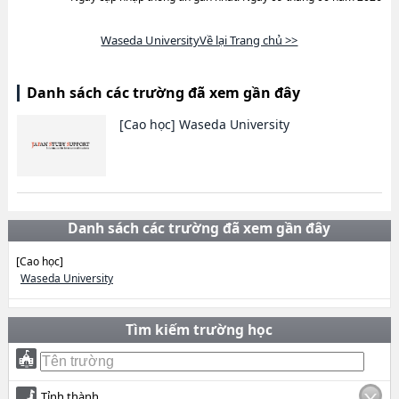
Waseda UniversityVề lại Trang chủ >>
Danh sách các trường đã xem gần đây
[Cao học]
Waseda University
Danh sách các trường đã xem gần đây
[Cao học]
Waseda University
Tìm kiếm trường học
Tỉnh thành