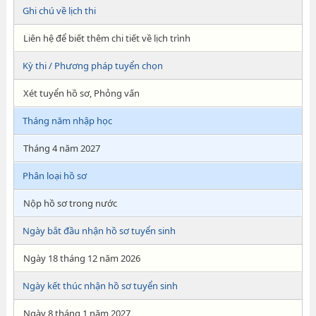
Ghi chú về lịch thi
Liên hệ để biết thêm chi tiết về lịch trình
Kỳ thi / Phương pháp tuyển chọn
Xét tuyển hồ sơ, Phỏng vấn
Tháng năm nhập học
Tháng 4 năm 2027
Phân loại hồ sơ
Nộp hồ sơ trong nước
Ngày bắt đầu nhận hồ sơ tuyển sinh
Ngày 18 tháng 12 năm 2026
Ngày kết thúc nhận hồ sơ tuyển sinh
Ngày 8 tháng 1 năm 2027