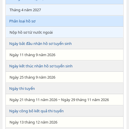
Tháng 4 năm 2027
Phân loại hồ sơ
Nộp hồ sơ từ nước ngoài
Ngày bắt đầu nhận hồ sơ tuyển sinh
Ngày 11 tháng 9 năm 2026
Ngày kết thúc nhận hồ sơ tuyển sinh
Ngày 25 tháng 9 năm 2026
Ngày thi tuyển
Ngày 21 tháng 11 năm 2026 ~ Ngày 29 tháng 11 năm 2026
Ngày công bố kết quả thi tuyển
Ngày 13 tháng 12 năm 2026