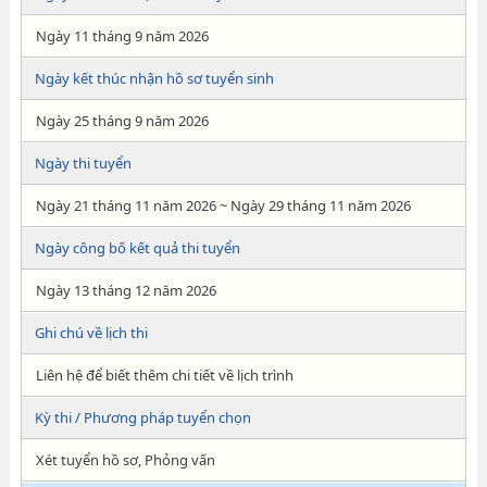
Ngày 11 tháng 9 năm 2026
Ngày kết thúc nhận hồ sơ tuyển sinh
Ngày 25 tháng 9 năm 2026
Ngày thi tuyển
Ngày 21 tháng 11 năm 2026 ~ Ngày 29 tháng 11 năm 2026
Ngày công bố kết quả thi tuyển
Ngày 13 tháng 12 năm 2026
Ghi chú về lịch thi
Liên hệ để biết thêm chi tiết về lịch trình
Kỳ thi / Phương pháp tuyển chọn
Xét tuyển hồ sơ, Phỏng vấn