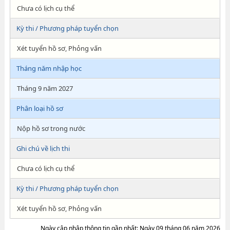
Chưa có lịch cụ thể
Kỳ thi / Phương pháp tuyển chọn
Xét tuyển hồ sơ, Phỏng vấn
Tháng năm nhập học
Tháng 9 năm 2027
Phân loại hồ sơ
Nộp hồ sơ trong nước
Ghi chú về lịch thi
Chưa có lịch cụ thể
Kỳ thi / Phương pháp tuyển chọn
Xét tuyển hồ sơ, Phỏng vấn
Ngày cập nhập thông tin gần nhất: Ngày 09 tháng 06 năm 2026