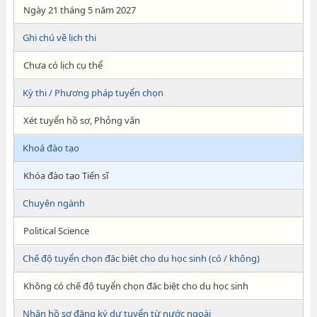
Ngày 21 tháng 5 năm 2027
Ghi chú về lịch thi
Chưa có lịch cụ thể
Kỳ thi / Phương pháp tuyển chọn
Xét tuyển hồ sơ, Phỏng vấn
Khoá đào tạo
Khóa đào tạo Tiến sĩ
Chuyên ngành
Political Science
Chế độ tuyển chọn đăc biệt cho du học sinh (có / không)
Không có chế độ tuyển chọn đăc biệt cho du học sinh
Nhận hồ sơ đăng ký dự tuyển từ nước ngoài