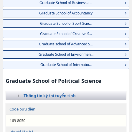
Graduate School of Business a...
Graduate School of Accountancy
Graduate School of Sport Scie...
Graduate School of Creative S...
Graduate school of Advanced S...
Graduate School of Environmen...
Graduate School of Internatio...
Graduate School of Political Science
Thông tin kỳ thi tuyển sinh
Code bưu điện
169-8050