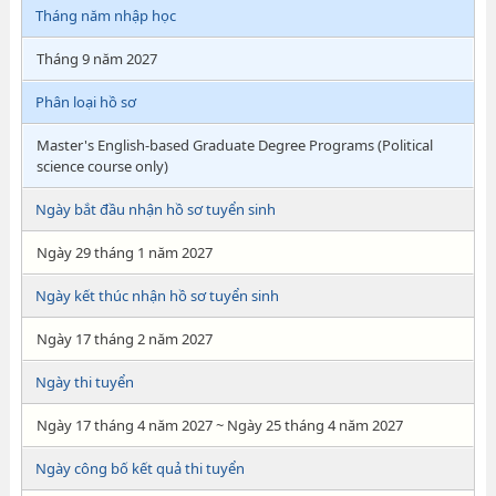
Tháng năm nhập học
Tháng 9 năm 2027
Phân loại hồ sơ
Master's English-based Graduate Degree Programs (Political
science course only)
Ngày bắt đầu nhận hồ sơ tuyển sinh
Ngày 29 tháng 1 năm 2027
Ngày kết thúc nhận hồ sơ tuyển sinh
Ngày 17 tháng 2 năm 2027
Ngày thi tuyển
Ngày 17 tháng 4 năm 2027 ~ Ngày 25 tháng 4 năm 2027
Ngày công bố kết quả thi tuyển