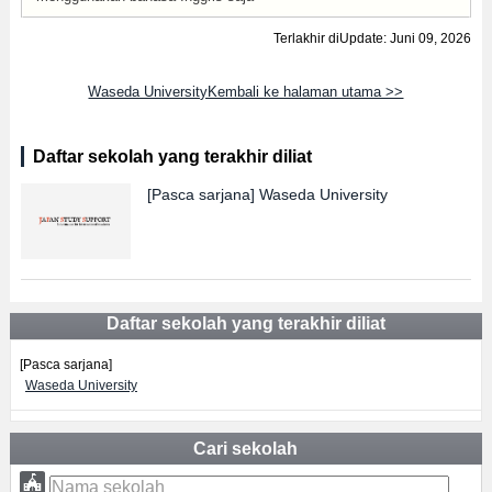
Terlakhir diUpdate: Juni 09, 2026
Waseda UniversityKembali ke halaman utama >>
Daftar sekolah yang terakhir diliat
[Pasca sarjana]
Waseda University
Daftar sekolah yang terakhir diliat
[Pasca sarjana]
Waseda University
Cari sekolah