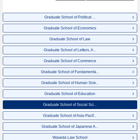
Graduate School of Political ...
Graduate School of Economics
Graduate School of Law
Graduate School of Letters, A...
Graduate School of Commerce
Graduate School of Fundamenta...
Graduate School of Human Scie...
Graduate School of Education
Graduate School of Social Sci...
Graduate School of Asia-Pacif...
Graduate School of Japanese A...
Waseda Law School