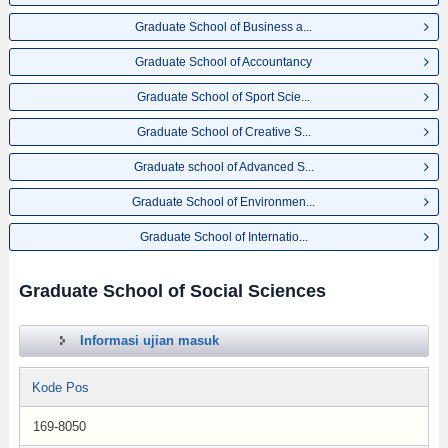
Graduate School of Business a...
Graduate School of Accountancy
Graduate School of Sport Scie...
Graduate School of Creative S...
Graduate school of Advanced S...
Graduate School of Environmen...
Graduate School of Internatio...
Graduate School of Social Sciences
Informasi ujian masuk
Kode Pos
169-8050