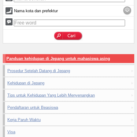
Nama kota dan prefektur
Panduan kehidupan di Jepang untuk mahasiswa asing
Prosedur Setelah Datang di Jepang
Kehidupan di Jepang
Tips untuk Kehidupan Yang Lebih Menyenangkan
Pendaftaran untuk Beasiswa
Kerja Paruh Waktu
Visa