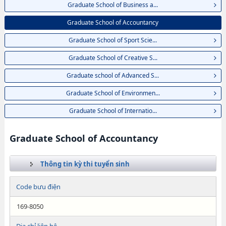
Graduate School of Business a...
Graduate School of Accountancy
Graduate School of Sport Scie...
Graduate School of Creative S...
Graduate school of Advanced S...
Graduate School of Environmen...
Graduate School of Internatio...
Graduate School of Accountancy
Thông tin kỳ thi tuyển sinh
Code bưu điện
169-8050