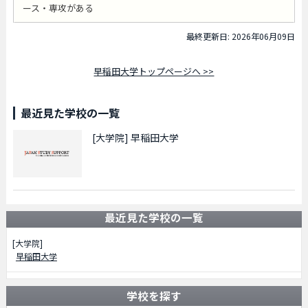
ース・専攻がある
最終更新日: 2026年06月09日
早稲田大学トップページへ >>
最近見た学校の一覧
[大学院]
早稲田大学
最近見た学校の一覧
[大学院]
早稲田大学
学校を探す