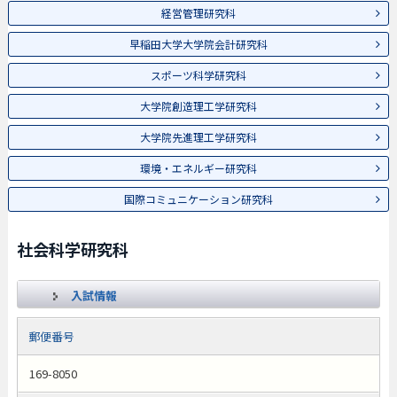
経営管理研究科
早稲田大学大学院会計研究科
スポーツ科学研究科
大学院創造理工学研究科
大学院先進理工学研究科
環境・エネルギー研究科
国際コミュニケーション研究科
社会科学研究科
入試情報
郵便番号
169-8050