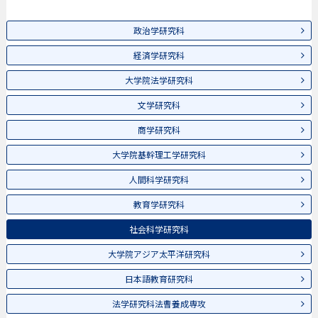
政治学研究科
経済学研究科
大学院法学研究科
文学研究科
商学研究科
大学院基幹理工学研究科
人間科学研究科
教育学研究科
社会科学研究科
大学院アジア太平洋研究科
日本語教育研究科
法学研究科法曹養成専攻