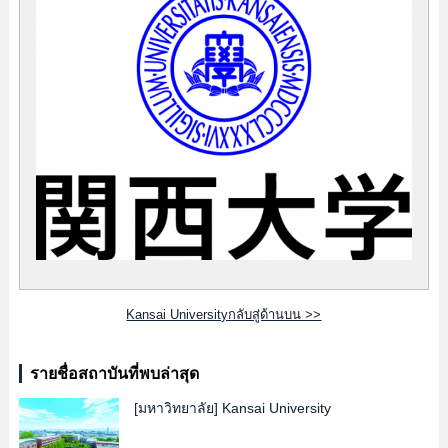
Kansai Universityกลับสู่ด้านบน >>
รายชื่อสถาบันที่พบล่าสุด
[มหาวิทยาลัย]
Kansai University