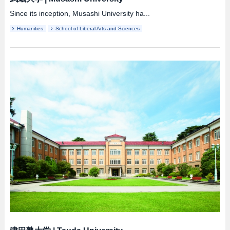
Since its inception, Musashi University ha...
Humanities
School of Liberal Arts and Sciences