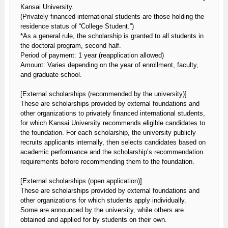
Kansai University.
(Privately financed international students are those holding the
residence status of “College Student.”)
*As a general rule, the scholarship is granted to all students in
the doctoral program, second half.
Period of payment: 1 year (reapplication allowed)
Amount: Varies depending on the year of enrollment, faculty,
and graduate school.
[External scholarships (recommended by the university)]
These are scholarships provided by external foundations and
other organizations to privately financed international students,
for which Kansai University recommends eligible candidates to
the foundation. For each scholarship, the university publicly
recruits applicants internally, then selects candidates based on
academic performance and the scholarship’s recommendation
requirements before recommending them to the foundation.
[External scholarships (open application)]
These are scholarships provided by external foundations and
other organizations for which students apply individually.
Some are announced by the university, while others are
obtained and applied for by students on their own.