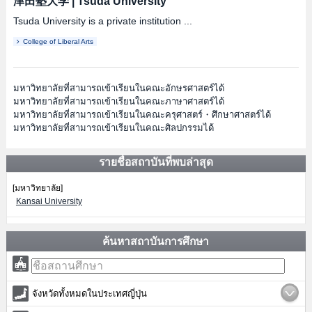
津田塾大学
|
Tsuda University
Tsuda University is a private institution ...
College of Liberal Arts
มหาวิทยาลัยที่สามารถเข้าเรียนในคณะอักษรศาสตร์ได้
มหาวิทยาลัยที่สามารถเข้าเรียนในคณะภาษาศาสตร์ได้
มหาวิทยาลัยที่สามารถเข้าเรียนในคณะครุศาสตร์・ศึกษาศาสตร์ได้
มหาวิทยาลัยที่สามารถเข้าเรียนในคณะศิลปกรรมได้
รายชื่อสถาบันที่พบล่าสุด
[มหาวิทยาลัย]
Kansai University
ค้นหาสถาบันการศึกษา
จังหวัดทั้งหมดในประเทศญี่ปุ่น