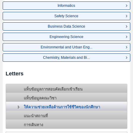
Informatics
Safety Science
Business Data Science
Engineering Science
Environmental and Urban Eng...
Chemistry, Materials and Bi...
Letters
แท็บข้อมูลการสอบคัดเลือกเข้าเรียน
แท็บข้อมูลคณะวิชา
ให้ความช่วยเหลือด้านการใช้ชีวิตของนักศึกษา
แนะนำสถานที่
การเดินทาง