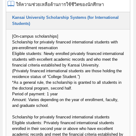
ให้ความช่วยเหลือด้านการใช้ชีวิตของนักศึกษา
Kansai University Scholarship Systems (for International
Students)
[On-campus scholarships]
Scholarship for privately financed international students with
pre-enrollment reservation
Eligible students: Newly enrolled privately financed international
students with excellent academic records and who meet the
financial criteria established by Kansai University.
(Privately financed international students are those holding the
residence status of “College Student.”)
*As a general rule, the scholarship is granted to all students in
the doctoral program, second half.
Period of payment: 1 year
Amount: Varies depending on the year of enrollment, faculty,
and graduate school.
Scholarship for privately financed international students
Eligible students: Privately financed international students
enrolled in their second year or above who have excellent
academic records and meet the financial criteria established by