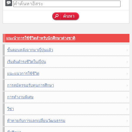
แนะนำการใช้ชีวิตสำหรับนักศึกษาต่างชาติ
ขั้นตอนหลังจากมาญี่ปุ่นแล้ว
เริ่มต้นดำรงชีวิตในญี่ปุ่น
แนะแนวการใช้ชีวิต
การสมัครขอรับทุนการศึกษา
การทำงานพิเศษ
วีซ่า
ท้าทายกับการแลกเปลี่ยนวัฒนธรรม