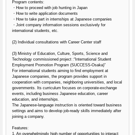
Program contents:
・How to proceed with job hunting in Japan
・How to write application documents
・How to take part in internships at Japanese companies
・Joint company information sessions exclusively for
international students, etc.
(2) Individual consultations with Career Center staff
(3) Ministry of Education, Culture, Sports, Science and
Technology commissioned project :“International Student
Employment Promotion Program (SUCCESS-Osaka)”
For international students aiming to find employment at
Japanese companies, the program provides support in
cooperation with companies, neighboring universities, and local
governments. Its curriculum focuses on corporate-exchange
events, including business Japanese education, career
education, and internships.
The Japanese-language instruction is oriented toward business
settings and aims to develop job-ready skills immediately after
joining a company.
Features:
1. An overwhelmingly high number of opportunities to interact