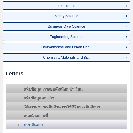
Informatics
Safety Science
Business Data Science
Engineering Science
Environmental and Urban Eng...
Chemistry, Materials and Bi...
Letters
แท็บข้อมูลการสอบคัดเลือกเข้าเรียน
แท็บข้อมูลคณะวิชา
ให้ความช่วยเหลือด้านการใช้ชีวิตของนักศึกษา
แนะนำสถานที่
การเดินทาง