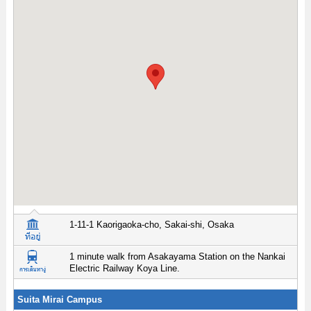
1-11-1 Kaorigaoka-cho, Sakai-shi, Osaka
1 minute walk from Asakayama Station on the Nankai
Electric Railway Koya Line.
Suita Mirai Campus