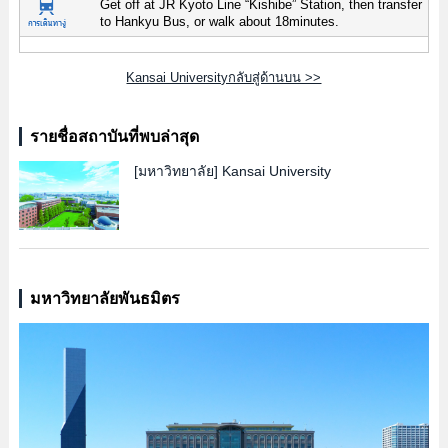
Get off at JR Kyoto Line “Kishibe” Station, then transfer
to Hankyu Bus, or walk about 18minutes.
Kansai Universityกลับสู่ด้านบน >>
รายชื่อสถาบันที่พบล่าสุด
[มหาวิทยาลัย]
Kansai University
มหาวิทยาลัยพันธมิตร