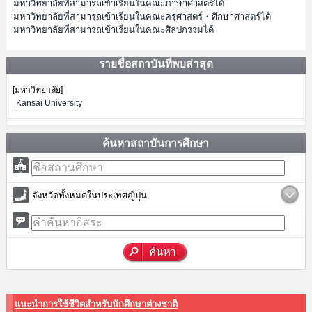
มหาวิทยาลัยที่สามารถเข้าเรียนในคณะภาษาศาสตร์ได้
มหาวิทยาลัยที่สามารถเข้าเรียนในคณะครุศาสตร์・ศึกษาศาสตร์ได้
มหาวิทยาลัยที่สามารถเข้าเรียนในคณะศิลปกรรมได้
รายชื่อสถาบันที่พบล่าสุด
[มหาวิทยาลัย]
Kansai University
ค้นหาสถาบันการศึกษา
จังหวัดทั้งหมดในประเทศญี่ปุ่น
แนะนำการใช้ชีวิตสำหรับนักศึกษาต่างชาติ