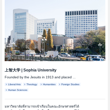
上智大学
|
Sophia University
Founded by the Jesuits in 1913 and placed ...
Liberal Arts
Theology
Humanities
Foreign Studies
Human Sciences
มหาวิทยาลัยที่สามารถเข้าเรียนในคณะอักษรศาสตร์ได้