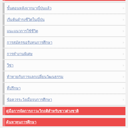
ขั้นตอนหลังจากมาญี่ปุ่นแล้ว
เริ่มต้นดำรงชีวิตในญี่ปุ่น
แนะแนวการใช้ชีวิต
การสมัครขอรับทุนการศึกษา
การทำงานพิเศษ
วีซ่า
ท้าทายกับการแลกเปลี่ยนวัฒนธรรม
ที่ปรึกษา
ข้อควรระวังเมื่อจบการศึกษา
คู่มือการจัดการภาวะวิกฤติสำหรับชาวต่างชาติ
ค้นหาทุนการศึกษา