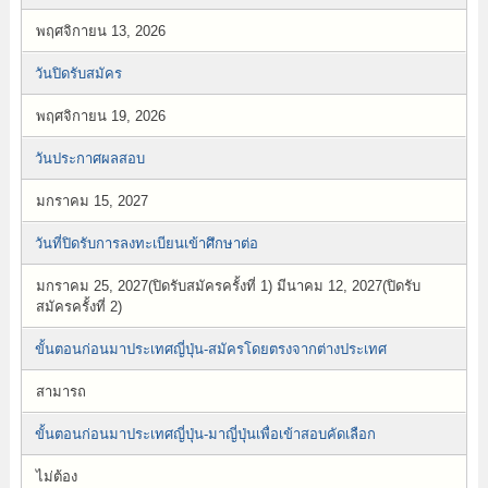
พฤศจิกายน 13, 2026
วันปิดรับสมัคร
พฤศจิกายน 19, 2026
วันประกาศผลสอบ
มกราคม 15, 2027
วันที่ปิดรับการลงทะเบียนเข้าศึกษาต่อ
มกราคม 25, 2027(ปิดรับสมัครครั้งที่ 1) มีนาคม 12, 2027(ปิดรับ
สมัครครั้งที่ 2)
ขั้นตอนก่อนมาประเทศญี่ปุ่น-สมัครโดยตรงจากต่างประเทศ
สามารถ
ขั้นตอนก่อนมาประเทศญี่ปุ่น-มาญี่ปุ่นเพื่อเข้าสอบคัดเลือก
ไม่ต้อง