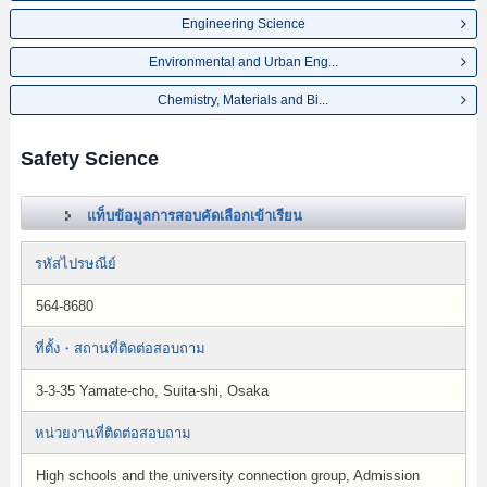
Engineering Science
Environmental and Urban Eng...
Chemistry, Materials and Bi...
Safety Science
แท็บข้อมูลการสอบคัดเลือกเข้าเรียน
รหัสไปรษณีย์
564-8680
ที่ตั้ง・สถานที่ติดต่อสอบถาม
3-3-35 Yamate-cho, Suita-shi, Osaka
หน่วยงานที่ติดต่อสอบถาม
High schools and the university connection group, Admission