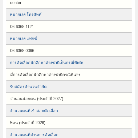
center
หมายเลขโทรศัพท์
06-6368-1121
หมายเลขแฟกซ์
06-6368-0066
การคัดเลือกนักศึกษาต่างชาติเป็นกรณีพิเศษ
มีการคัดเลือกนักศึกษาต่างชาติกรณีพิเศษ
รับสมัครจำนวนจำกัด
จำนวนน้อยคน (ประจำปี 2027)
จำนวนคนที่เข้าสอบคัดเลือก
5คน (ประจำปี 2026)
จำนวนคนที่ผ่านการคัดเลือก