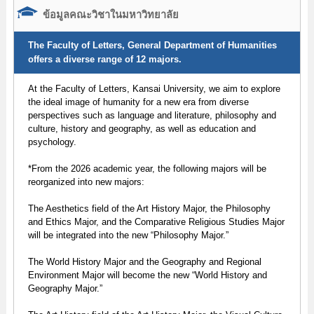
ข้อมูลคณะวิชาในมหาวิทยาลัย
The Faculty of Letters, General Department of Humanities
offers a diverse range of 12 majors.
At the Faculty of Letters, Kansai University, we aim to explore
the ideal image of humanity for a new era from diverse
perspectives such as language and literature, philosophy and
culture, history and geography, as well as education and
psychology.
*From the 2026 academic year, the following majors will be
reorganized into new majors:
The Aesthetics field of the Art History Major, the Philosophy
and Ethics Major, and the Comparative Religious Studies Major
will be integrated into the new “Philosophy Major.”
The World History Major and the Geography and Regional
Environment Major will become the new “World History and
Geography Major.”