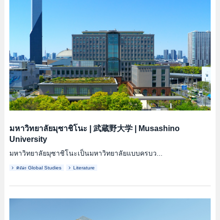
มหาวิทยาลัยมุซาชิโนะ
|
武蔵野大学
|
Musashino
University
มหาวิทยาลัยมุซาชิโนะเป็นมหาวิทยาลัยแบบครบว...
คณะ Global Studies
Literature