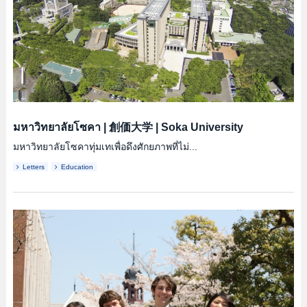
มหาวิทยาลัยโซคา
|
創価大学
|
Soka University
มหาวิทยาลัยโซคาทุ่มเทเพื่อดึงศักยภาพที่ไม่...
Letters
Education