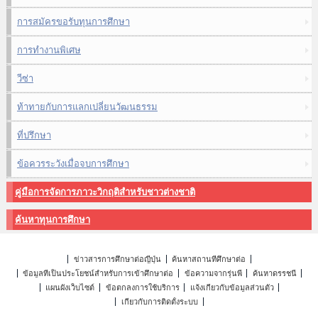
การสมัครขอรับทุนการศึกษา
การทำงานพิเศษ
วีซ่า
ท้าทายกับการแลกเปลี่ยนวัฒนธรรม
ที่ปรึกษา
ข้อควรระวังเมื่อจบการศึกษา
คู่มือการจัดการภาวะวิกฤติสำหรับชาวต่างชาติ
ค้นหาทุนการศึกษา
ข่าวสารการศึกษาต่อญี่ปุ่น
ค้นหาสถานที่ศึกษาต่อ
ข้อมูลที่เป็นประโยชน์สำหรับการเข้าศึกษาต่อ
ข้อความจากรุ่นพี่
ค้นหาดรรชนี
แผนผังเว็บไซต์
ข้อตกลงการใช้บริการ
แจ้งเกี่ยวกับข้อมูลส่วนตัว
เกี่ยวกับการติดตั้งระบบ