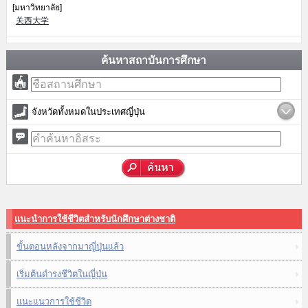
[มหาวิทยาลัย]
关西大学
ค้นหาสถาบันการศึกษา
จังหวัดทั้งหมดในประเทศญี่ปุ่น
แนะนำการใช้ชีวิตสำหรับนักศึกษาต่างชาติ
ขั้นตอนหลังจากมาญี่ปุ่นแล้ว
เริ่มต้นดำรงชีวิตในญี่ปุ่น
แนะแนวการใช้ชีวิต