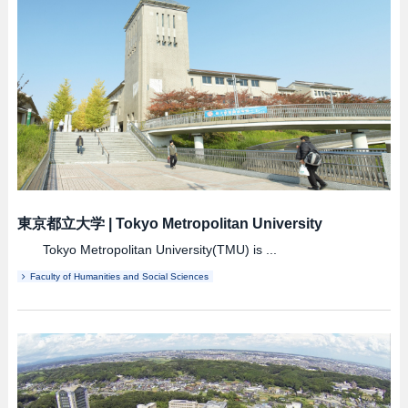
東京都立大学
|
Tokyo Metropolitan University
Tokyo Metropolitan University(TMU) is ...
Faculty of Humanities and Social Sciences