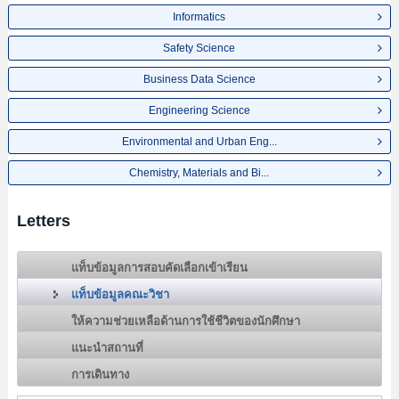
Informatics
Safety Science
Business Data Science
Engineering Science
Environmental and Urban Eng...
Chemistry, Materials and Bi...
Letters
แท็บข้อมูลการสอบคัดเลือกเข้าเรียน
แท็บข้อมูลคณะวิชา
ให้ความช่วยเหลือด้านการใช้ชีวิตของนักศึกษา
แนะนำสถานที่
การเดินทาง