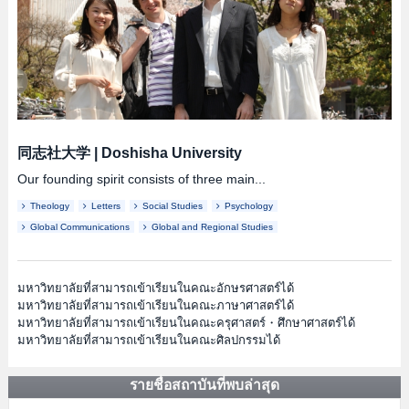
同志社大学
|
Doshisha University
Our founding spirit consists of three main...
Theology
Letters
Social Studies
Psychology
Global Communications
Global and Regional Studies
มหาวิทยาลัยที่สามารถเข้าเรียนในคณะอักษรศาสตร์ได้
มหาวิทยาลัยที่สามารถเข้าเรียนในคณะภาษาศาสตร์ได้
มหาวิทยาลัยที่สามารถเข้าเรียนในคณะครุศาสตร์・ศึกษาศาสตร์ได้
มหาวิทยาลัยที่สามารถเข้าเรียนในคณะศิลปกรรมได้
รายชื่อสถาบันที่พบล่าสุด