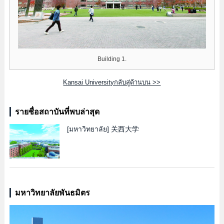
Building 1.
Kansai Universityกลับสู่ด้านบน >>
รายชื่อสถาบันที่พบล่าสุด
[มหาวิทยาลัย]
关西大学
มหาวิทยาลัยพันธมิตร