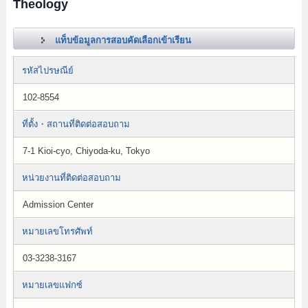
Theology
แท็บข้อมูลการสอบคัดเลือกเข้าเรียน
รหัสไปรษณีย์
102-8554
ที่ตั้ง・สถานที่ติดต่อสอบถาม
7-1 Kioi-cyo, Chiyoda-ku, Tokyo
หน่วยงานที่ติดต่อสอบถาม
Admission Center
หมายเลขโทรศัพท์
03-3238-3167
หมายเลขแฟกซ์