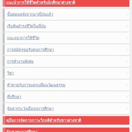
แนะนำการใช้ชีวิตสำหรับนักศึกษาต่างชาติ
ขั้นตอนหลังจากมาญี่ปุ่นแล้ว
เริ่มต้นดำรงชีวิตในญี่ปุ่น
แนะแนวการใช้ชีวิต
การสมัครขอรับทุนการศึกษา
การทำงานพิเศษ
วีซ่า
ท้าทายกับการแลกเปลี่ยนวัฒนธรรม
ที่ปรึกษา
ข้อควรระวังเมื่อจบการศึกษา
คู่มือการจัดการภาวะวิกฤติสำหรับชาวต่างชาติ
ค้นหาทุนการศึกษา