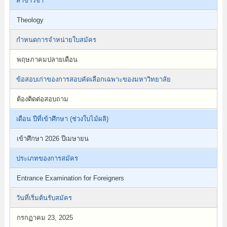
สาขาวิชา
Theology
กำหนดการจำหน่ายใบสมัคร
พฤษภาคมปลายเดือน
ข้อสอบเก่าของการสอบคัดเลือกเฉพาะของมหาวิทยาลัย
ต้องติดต่อสอบถาม
เดือน ปีที่เข้าศึกษา (ช่วงใบไม้ผลิ)
เข้าศึกษา 2026 ปีเมษายน
ประเภทของการสมัคร
Entrance Examination for Foreigners
วันที่เริ่มต้นรับสมัคร
กรกฏาคม 23, 2025