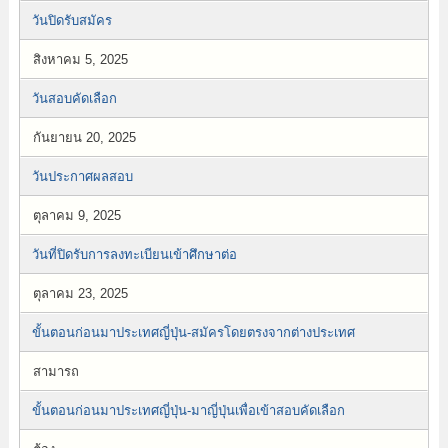
วันปิดรับสมัคร
สิงหาคม 5, 2025
วันสอบคัดเลือก
กันยายน 20, 2025
วันประกาศผลสอบ
ตุลาคม 9, 2025
วันที่ปิดรับการลงทะเบียนเข้าศึกษาต่อ
ตุลาคม 23, 2025
ขั้นตอนก่อนมาประเทศญี่ปุ่น-สมัครโดยตรงจากต่างประเทศ
สามารถ
ขั้นตอนก่อนมาประเทศญี่ปุ่น-มาญี่ปุ่นเพื่อเข้าสอบคัดเลือก