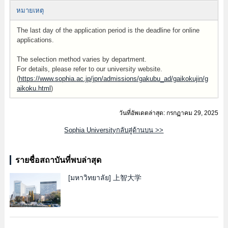
หมายเหตุ
The last day of the application period is the deadline for online
applications.
The selection method varies by department.
For details, please refer to our university website.
(
https://www.sophia.ac.jp/jpn/admissions/gakubu_ad/gaikokujin/g
aikoku.html
)
วันที่อัพเดตล่าสุด: กรกฏาคม 29, 2025
Sophia Universityกลับสู่ด้านบน >>
รายชื่อสถาบันที่พบล่าสุด
[มหาวิทยาลัย]
上智大学