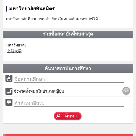
มหาวิทยาลัยพันธมิตร
มหาวิทยาลัยที่สามารถเข้าเรียนในคณะอักษรศาสตร์ได้
รายชื่อสถาบันที่พบล่าสุด
[มหาวิทยาลัย]
上智大学
ค้นหาสถาบันการศึกษา
จังหวัดทั้งหมดในประเทศญี่ปุ่น