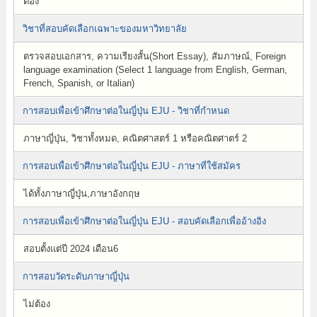
ต้อง
วิชาที่สอบคัดเลือกเฉพาะของมหาวิทยาลัย
ตรวจสอบเอกสาร, ความเรียงสั้น(Short Essay), สัมภาษณ์, Foreign
language examination (Select 1 language from English, German,
French, Spanish, or Italian)
การสอบเพื่อเข้าศึกษาต่อในญี่ปุ่น EJU - วิชาที่กำหนด
ภาษาญี่ปุ่น, วิชาทั้งหมด, คณิตศาสตร์ 1 หรือคณิตศาตร์ 2
การสอบเพื่อเข้าศึกษาต่อในญี่ปุ่น EJU - ภาษาที่ใช้สมัคร
ได้ทั้งภาษาญี่ปุ่น,ภาษาอังกฤษ
การสอบเพื่อเข้าศึกษาต่อในญี่ปุ่น EJU - สอบคัดเลือกเพื่ออ้างอิง
สอบตั้งแต่ปี 2024 เดือน6
การสอบวัดระดับภาษาญี่ปุ่น
ไม่ต้อง