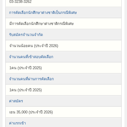
03-3238-3262
การคัดเลือกนักศึกษาต่างชาติเป็นกรณีพิเศษ
มีการคัดเลือกนักศึกษาต่างชาติกรณีพิเศษ
รับสมัครจำนวนจำกัด
จำนวนน้อยคน (ประจำปี 2026)
จำนวนคนที่เข้าสอบคัดเลือก
1คน (ประจำปี 2025)
จำนวนคนที่ผ่านการคัดเลือก
1คน (ประจำปี 2025)
ค่าสมัคร
เยน 35,000 (ประจำปี 2026)
ค่าแรกเข้า