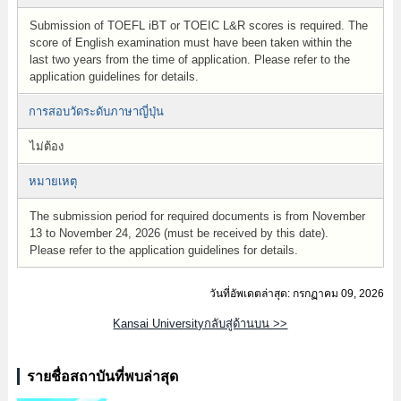
Submission of TOEFL iBT or TOEIC L&R scores is required. The
score of English examination must have been taken within the
last two years from the time of application. Please refer to the
application guidelines for details.
การสอบวัดระดับภาษาญี่ปุ่น
ไม่ต้อง
หมายเหตุ
The submission period for required documents is from November
13 to November 24, 2026 (must be received by this date).
Please refer to the application guidelines for details.
วันที่อัพเดตล่าสุด: กรกฏาคม 09, 2026
Kansai Universityกลับสู่ด้านบน >>
รายชื่อสถาบันที่พบล่าสุด