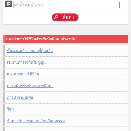
แนะนำการใช้ชีวิตสำหรับนักศึกษาต่างชาติ
ขั้นตอนหลังจากมาญี่ปุ่นแล้ว
เริ่มต้นดำรงชีวิตในญี่ปุ่น
แนะแนวการใช้ชีวิต
การสมัครขอรับทุนการศึกษา
การทำงานพิเศษ
วีซ่า
ท้าทายกับการแลกเปลี่ยนวัฒนธรรม