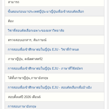
สามารถ
ขั้นตอนก่อนมาประเทศญี่ปุ่น-มาญี่ปุ่นเพื่อเข้าสอบคัดเลือก
ต้อง
วิชาที่สอบคัดเลือกเฉพาะของมหาวิทยาลัย
ตรวจสอบเอกสาร, สัมภาษณ์
การสอบเพื่อเข้าศึกษาต่อในญี่ปุ่น EJU - วิชาที่กำหนด
ภาษาญี่ปุ่น, คณิตศาสตร์2
การสอบเพื่อเข้าศึกษาต่อในญี่ปุ่น EJU - ภาษาที่ใช้สมัคร
ได้ทั้งภาษาญี่ปุ่น,ภาษาอังกฤษ
การสอบเพื่อเข้าศึกษาต่อในญี่ปุ่น EJU - สอบคัดเลือกเพื่ออ้างอิง
สอบตั้งแต่ปี 2026 เดือน6
การสอบภาษาอังกฤษ