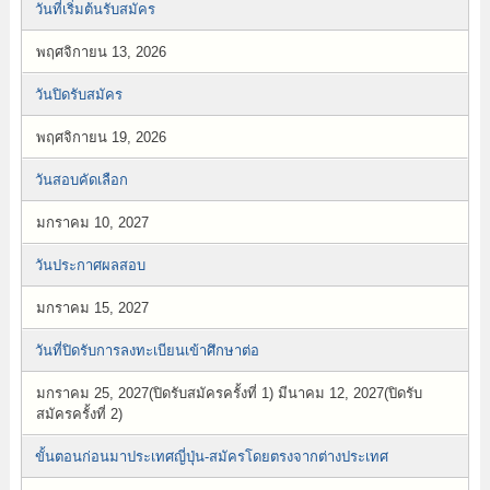
วันที่เริ่มต้นรับสมัคร
พฤศจิกายน 13, 2026
วันปิดรับสมัคร
พฤศจิกายน 19, 2026
วันสอบคัดเลือก
มกราคม 10, 2027
วันประกาศผลสอบ
มกราคม 15, 2027
วันที่ปิดรับการลงทะเบียนเข้าศึกษาต่อ
มกราคม 25, 2027(ปิดรับสมัครครั้งที่ 1) มีนาคม 12, 2027(ปิดรับ
สมัครครั้งที่ 2)
ขั้นตอนก่อนมาประเทศญี่ปุ่น-สมัครโดยตรงจากต่างประเทศ