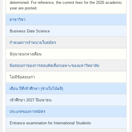
determined. For reference, the current fees for the 2026 academic
year are posted.
สาขาวิชา
Business Date Science
กำหนดการจำหน่ายใบสมัคร
มิถุนายนกลางเดือน
ข้อสอบเก่าของการสอบคัดเลือกเฉพาะของมหาวิทยาลัย
ไม่มีข้อสอบเก่า
เดือน ปีที่เข้าศึกษา (ช่วงใบไม้ผลิ)
เข้าศึกษา 2027 ปีเมษายน
ประเภทของการสมัคร
Entrance examination for International Students