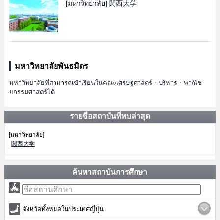
[มหาวิทยาลัย]
関西大学
มหาวิทยาลัยพันธมิตร
มหาวิทยาลัยที่สามารถเข้าเรียนในคณะเศรษฐศาสตร์・บริหาร・พาณิช
ยกรรมศาสตร์ได้
รายชื่อสถาบันที่พบล่าสุด
[มหาวิทยาลัย]
関西大学
ค้นหาสถาบันการศึกษา
จังหวัดทั้งหมดในประเทศญี่ปุ่น