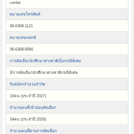
center
หมายเลขโทรศัพท์
06-6368-1121
หมายเลขแฟกซ์
06-6368-0066
การคัดเลือกนักศึกษาต่างชาติเป็นกรณีพิเศษ
มีการคัดเลือกนักศึกษาต่างชาติกรณีพิเศษ
รับสมัครจำนวนจำกัด
10คน (ประจำปี 2027)
จำนวนคนที่เข้าสอบคัดเลือก
54คน (ประจำปี 2026)
จำนวนคนที่ผ่านการคัดเลือก