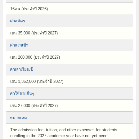
16คน (ประจำปี 2026)
ค่าสมัคร
เยน 35,000 (ประจำปี 2027)
ค่าแรกเข้า
เยน 260,000 (ประจำปี 2027)
ค่าเล่าเรียน/ปี
เยน 1,362,000 (ประจำปี 2027)
ค่าใช้จ่ายอื่นๆ
เยน 27,000 (ประจำปี 2027)
หมายเหตุ
The admission fee, tuition, and other expenses for students
enrolling in the 2027 academic year have not yet been