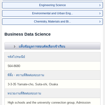
Engineering Science
Environmental and Urban Eng...
Chemistry, Materials and Bi...
Business Data Science
แท็บข้อมูลการสอบคัดเลือกเข้าเรียน
รหัสไปรษณีย์
564-8680
ที่ตั้ง・สถานที่ติดต่อสอบถาม
3-3-35 Yamate-cho, Suita-shi, Osaka
หน่วยงานที่ติดต่อสอบถาม
High schools and the university connection group, Admission