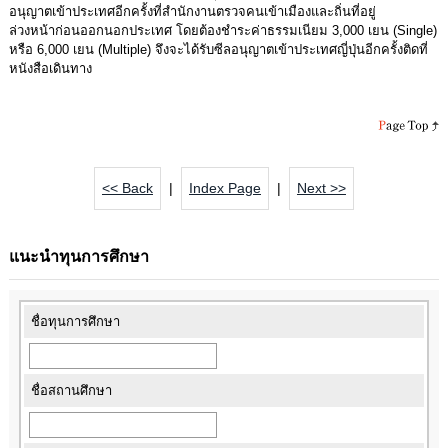
อนุญาตเข้าประเทศอีกครั้งที่สำนักงานตรวจคนเข้าเมืองและถิ่นที่อยู่
ล่วงหน้าก่อนออกนอกประเทศ โดยต้องชำระค่าธรรมเนียม 3,000 เยน (Single)
หรือ 6,000 เยน (Multiple) จึงจะได้รับซีลอนุญาตเข้าประเทศญี่ปุ่นอีกครั้งติดที่
หนังสือเดินทาง
<< Back
|
Index Page
|
Next >>
แนะนำทุนการศึกษา
ชื่อทุนการศึกษา
ชื่อสถานศึกษา