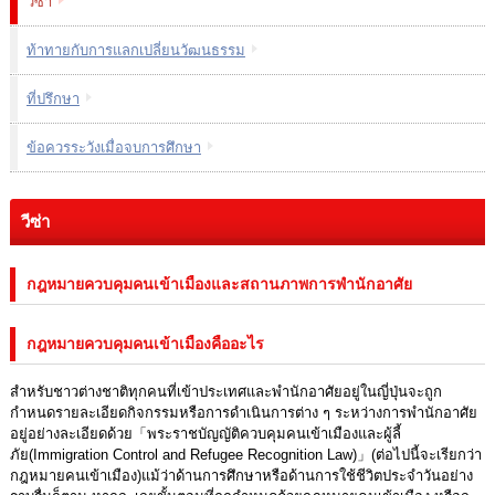
วีซ่า
ท้าทายกับการแลกเปลี่ยนวัฒนธรรม
ที่ปรึกษา
ข้อควรระวังเมื่อจบการศึกษา
วีซ่า
กฎหมายควบคุมคนเข้าเมืองและสถานภาพการพำนักอาศัย
กฎหมายควบคุมคนเข้าเมืองคืออะไร
สำหรับชาวต่างชาติทุกคนที่เข้าประเทศและพำนักอาศัยอยู่ในญี่ปุ่นจะถูก
กำหนดรายละเอียดกิจกรรมหรือการดำเนินการต่าง ๆ ระหว่างการพำนักอาศัย
อยู่อย่างละเอียดด้วย「พระราชบัญญัติควบคุมคนเข้าเมืองและผู้ลี้
ภัย(Immigration Control and Refugee Recognition Law)」(ต่อไปนี้จะเรียกว่า
กฎหมายคนเข้าเมือง)แม้ว่าด้านการศึกษาหรือด้านการใช้ชีวิตประจำวันอย่าง