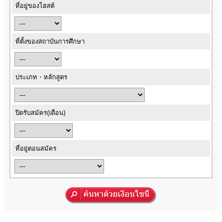
ที่อยู่ของโฮสต์
ที่ตั้งของสถาบันการศึกษา
ประเภท・หลักสูตร
ปิดรับสมัคร(เดือน)
ที่อยู่ตอนสมัคร