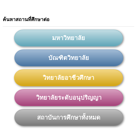
ค้นหาสถานที่ศึกษาต่อ
มหาวิทยาลัย
บัณฑิตวิทยาลัย
วิทยาลัยอาชีวศึกษา
วิทยาลัยระดับอนุปริญญา
สถาบันการศึกษาทั้งหมด