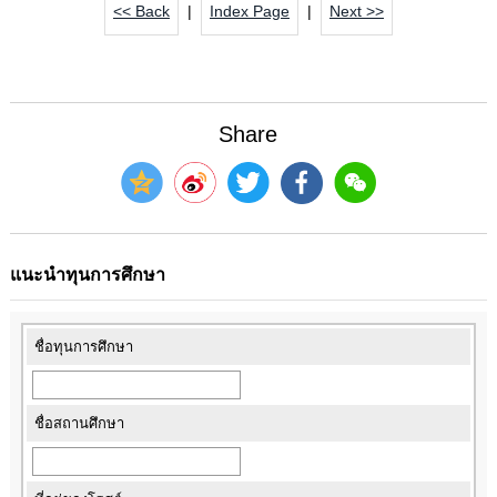
<< Back
|
Index Page
|
Next >>
Share
แนะนำทุนการศึกษา
ชื่อทุนการศึกษา
ชื่อสถานศึกษา