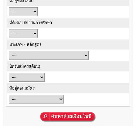
ที่อยู่ของโฮสต์
ที่ตั้งของสถาบันการศึกษา
ประเภท・หลักสูตร
ปิดรับสมัคร(เดือน)
ที่อยู่ตอนสมัคร