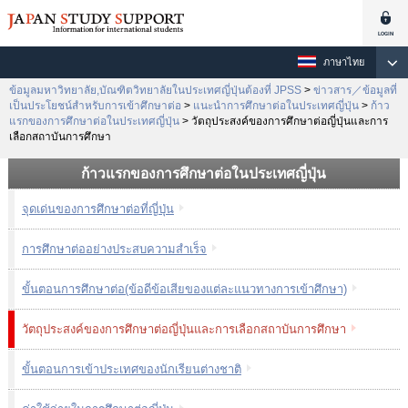
ภาษาไทย
ข้อมูลมหาวิทยาลัย,บัณฑิตวิทยาลัยในประเทศญี่ปุ่นต้องที่ JPSS
>
ข่าวสาร／ข้อมูลที่
เป็นประโยชน์สำหรับการเข้าศึกษาต่อ
>
แนะนำการศึกษาต่อในประเทศญี่ปุ่น
>
ก้าว
แรกของการศึกษาต่อในประเทศญี่ปุ่น
>
วัตถุประสงค์ของการศึกษาต่อญี่ปุ่นและการ
เลือกสถาบันการศึกษา
ก้าวแรกของการศึกษาต่อในประเทศญี่ปุ่น
จุดเด่นของการศึกษาต่อที่ญี่ปุ่น
การศึกษาต่ออย่างประสบความสำเร็จ
ขั้นตอนการศึกษาต่อ(ข้อดีข้อเสียของแต่ละแนวทางการเข้าศึกษา)
วัตถุประสงค์ของการศึกษาต่อญี่ปุ่นและการเลือกสถาบันการศึกษา
ขั้นตอนการเข้าประเทศของนักเรียนต่างชาติ