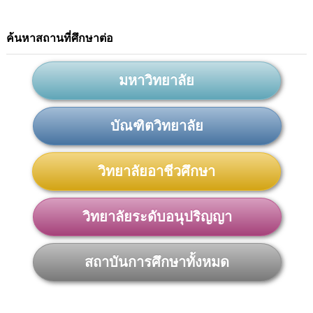
ค้นหาสถานที่ศึกษาต่อ
มหาวิทยาลัย
บัณฑิตวิทยาลัย
วิทยาลัยอาชีวศึกษา
วิทยาลัยระดับอนุปริญญา
สถาบันการศึกษาทั้งหมด