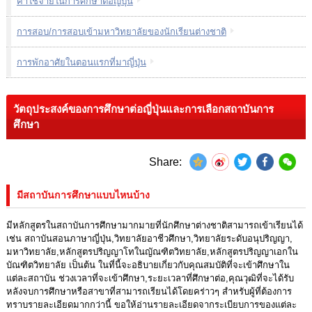
ค่าใช้จ่ายในการศึกษาต่อญี่ปุ่น
การสอบ/การสอบเข้ามหาวิทยาลัยของนักเรียนต่างชาติ
การพักอาศัยในตอนแรกที่มาญี่ปุ่น
วัตถุประสงค์ของการศึกษาต่อญี่ปุ่นและการเลือกสถาบันการ
ศึกษา
Share:
มีสถาบันการศึกษาแบบไหนบ้าง
มีหลักสูตรในสถาบันการศึกษามากมายที่นักศึกษาต่างชาติสามารถเข้าเรียนได้
เช่น สถาบันสอนภาษาญี่ปุ่น,วิทยาลัยอาชีวศึกษา,วิทยาลัยระดับอนุปริญญา,
มหาวิทยาลัย,หลักสูตรปริญญาโทในญัณฑิตวิทยาลัย,หลักสูตรปริญญาเอกใน
บัณฑิตวิทยาลัย เป็นต้น ในที่นี้จะอธิบายเกี่ยวกับคุณสมบัติที่จะเข้าศึกษาใน
แต่ละสถาบัน ช่วงเวลาที่จะเข้าศึกษา,ระยะเวลาที่ศึกษาต่อ,คุณวุฒิที่จะได้รับ
หลังจบการศึกษาหรือสาขาที่สามารถเรียนได้โดยคร่าวๆ สำหรับผู้ที่ต้องการ
ทราบรายละเอียดมากกว่านี้ ขอให้อ่านรายละเอียดจากระเบียบการของแต่ละ