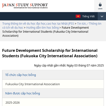
Tiếng Việt
Trang thông tin về du học đại học,cao học tại Nhật JPSS
>
Tin tức／Thông tin
có ích về du học
>
Hướng dẫn tìm học bổng
> Future Development
Scholarship for International Students (Fukuoka City International
Association)
Future Development Scholarship for International
Students (Fukuoka City International Association)
Ngày cập nhật gần nhất: Ngày 03 tháng 07 năm 2025
Tổ chức cấp học bổng
Fukuoka City International Association
Năm được cấp học bổng
2025-2026