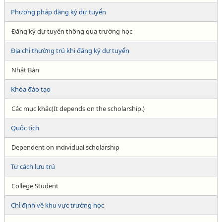
Phương pháp đăng ký dự tuyển
Đăng ký dự tuyển thông qua trường học
Địa chỉ thường trú khi đăng ký dự tuyển
Nhật Bản
Khóa đào tạo
Các mục khác(It depends on the scholarship.)
Quốc tịch
Dependent on individual scholarship
Tư cách lưu trú
College Student
Chỉ định về khu vực trường học