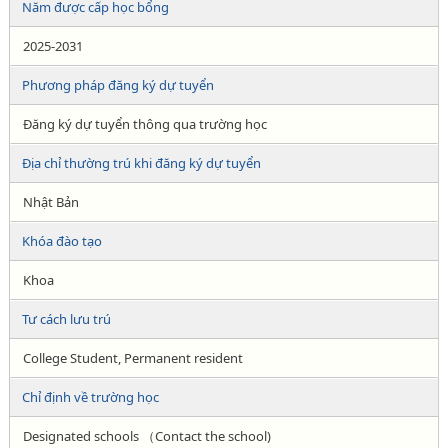
Năm được cấp học bổng
2025-2031
Phương pháp đăng ký dự tuyển
Đăng ký dự tuyển thông qua trường học
Địa chỉ thường trú khi đăng ký dự tuyển
Nhật Bản
Khóa đào tạo
Khoa
Tư cách lưu trú
College Student, Permanent resident
Chỉ định về trường học
Designated schools （Contact the school)