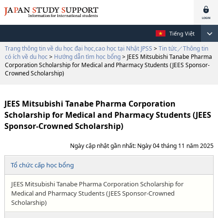
Tiếng Việt
Trang thông tin về du học đại học,cao học tại Nhật JPSS
>
Tin tức／Thông tin
có ích về du học
>
Hướng dẫn tìm học bổng
> JEES Mitsubishi Tanabe Pharma
Corporation Scholarship for Medical and Pharmacy Students (JEES Sponsor-
Crowned Scholarship)
JEES Mitsubishi Tanabe Pharma Corporation
Scholarship for Medical and Pharmacy Students (JEES
Sponsor-Crowned Scholarship)
Ngày cập nhật gần nhất: Ngày 04 tháng 11 năm 2025
Tổ chức cấp học bổng
JEES Mitsubishi Tanabe Pharma Corporation Scholarship for
Medical and Pharmacy Students (JEES Sponsor-Crowned
Scholarship)