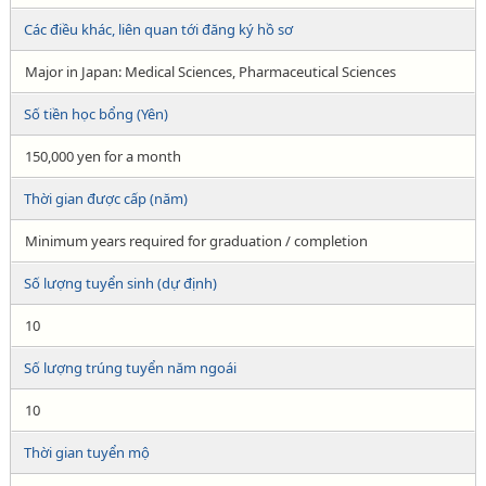
Các điều khác, liên quan tới đăng ký hồ sơ
Major in Japan: Medical Sciences, Pharmaceutical Sciences
Số tiền học bổng (Yên)
150,000 yen for a month
Thời gian được cấp (năm)
Minimum years required for graduation / completion
Số lượng tuyển sinh (dự định)
10
Số lượng trúng tuyển năm ngoái
10
Thời gian tuyển mộ