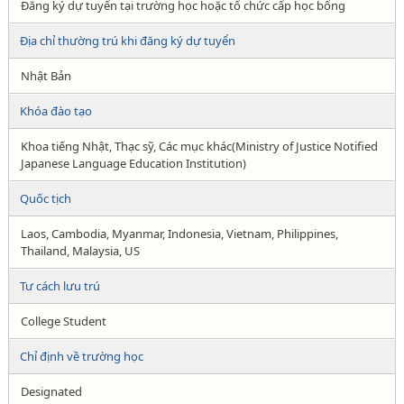
Đăng ký dự tuyển tại trường học hoặc tổ chức cấp học bổng
Địa chỉ thường trú khi đăng ký dự tuyển
Nhật Bản
Khóa đào tạo
Khoa tiếng Nhật, Thạc sỹ, Các mục khác(Ministry of Justice Notified
Japanese Language Education Institution)
Quốc tịch
Laos, Cambodia, Myanmar, Indonesia, Vietnam, Philippines,
Thailand, Malaysia, US
Tư cách lưu trú
College Student
Chỉ định về trường học
Designated