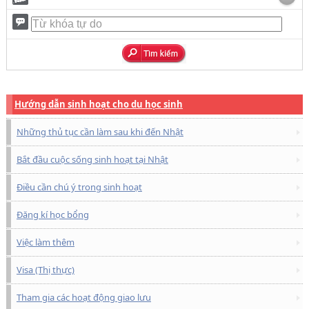
Hướng dẫn sinh hoạt cho du học sinh
Những thủ tục cần làm sau khi đến Nhật
Bắt đầu cuộc sống sinh hoạt tại Nhật
Điều cần chú ý trong sinh hoạt
Đăng kí học bổng
Việc làm thêm
Visa (Thị thực)
Tham gia các hoạt động giao lưu