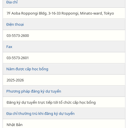
Địa chỉ
7F Aoba Roppongi Bldg. 3-16-33 Roppongi, Minato-ward, Tokyo
Điện thoại
03-5573-2600
Fax
03-5573-2601
Năm được cấp học bổng
2025-2026
Phương pháp đăng ký dự tuyển
Đăng ký dự tuyển trực tiếp tới tổ chức cấp học bổng
Địa chỉ thường trú khi đăng ký dự tuyển
Nhật Bản