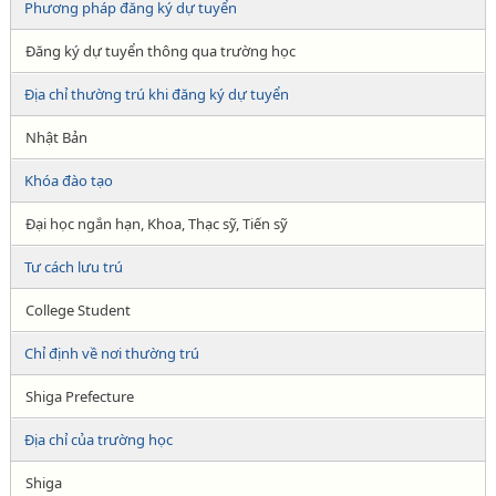
Phương pháp đăng ký dự tuyển
Đăng ký dự tuyển thông qua trường học
Địa chỉ thường trú khi đăng ký dự tuyển
Nhật Bản
Khóa đào tạo
Đại học ngắn hạn, Khoa, Thạc sỹ, Tiến sỹ
Tư cách lưu trú
College Student
Chỉ định về nơi thường trú
Shiga Prefecture
Địa chỉ của trường học
Shiga