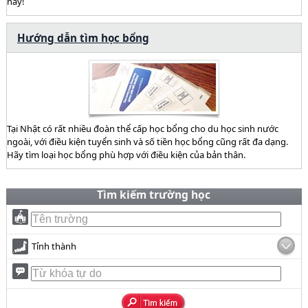
này!
Hướng dẫn tìm học bổng
Tại Nhật có rất nhiều đoàn thể cấp học bổng cho du học sinh nước
ngoài, với điều kiện tuyển sinh và số tiền học bổng cũng rất đa dạng.
Hãy tìm loại học bổng phù hợp với điều kiện của bản thân.
Tìm kiếm trường học
Tỉnh thành