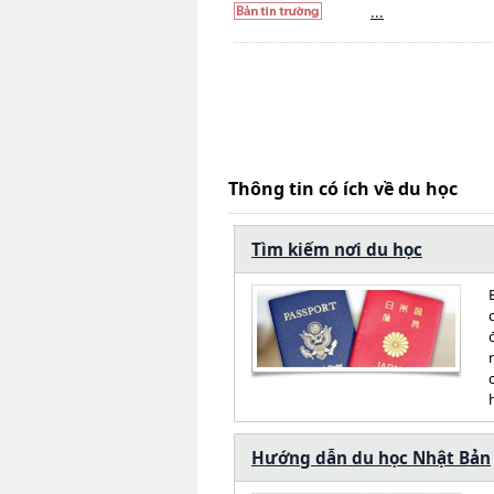
...
Thông tin có ích về du học
Tìm kiếm nơi du học
Hướng dẫn du học Nhật Bản