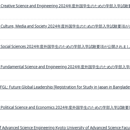
ity Creative Science and Engineering 2024年度外国学生のための学部入学試
sity Culture, Media and Society 2024年度外国学生のための学部入学試験要項
rsity Social Sciences 2024年度外国学生のための学部入学試験要項が公開されま
ity Fundamental Science and Engineering 2024年度外国学生のための学部
FGL: Future Global Leadership [Registration for Study in Japan in Banglade
ity Political Science and Economics 2024年度外国学生のための学部入学試験
f Advanced Science Engineering Kyoto University of Advanced Science Facul