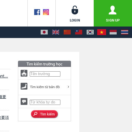
nt...
Tìm kiếm từ bản đồ
学概要
試験要項