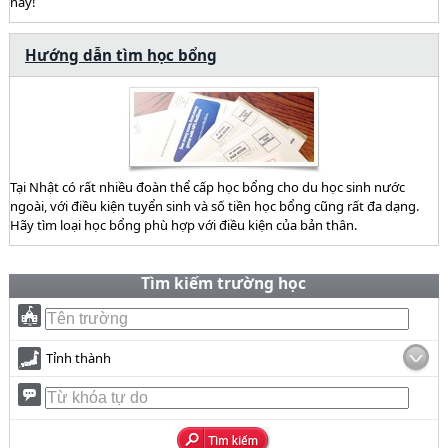
này!
Hướng dẫn tìm học bổng
Tại Nhật có rất nhiều đoàn thể cấp học bổng cho du học sinh nước
ngoài, với điều kiện tuyển sinh và số tiền học bổng cũng rất đa dạng.
Hãy tìm loại học bổng phù hợp với điều kiện của bản thân.
Tìm kiếm trường học
Tỉnh thành