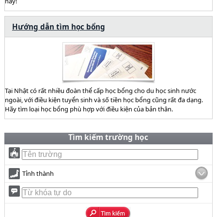
này!
Hướng dẫn tìm học bổng
Tại Nhật có rất nhiều đoàn thể cấp học bổng cho du học sinh nước
ngoài, với điều kiện tuyển sinh và số tiền học bổng cũng rất đa dạng.
Hãy tìm loại học bổng phù hợp với điều kiện của bản thân.
Tìm kiếm trường học
Tỉnh thành