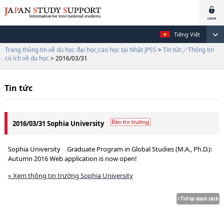
Tiếng Việt
Trang thông tin về du học đại học,cao học tại Nhật JPSS
>
Tin tức／Thông tin
có ích về du học
> 2016/03/31
Tin tức
2016/03/31 Sophia University
Sophia University Graduate Program in Global Studies (M.A., Ph.D.):
Autumn 2016 Web application is now open!
» Xem thông tin trường Sophia University