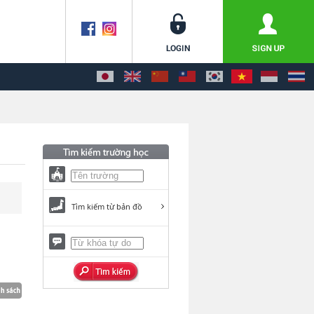
Tìm kiếm từ bản đồ