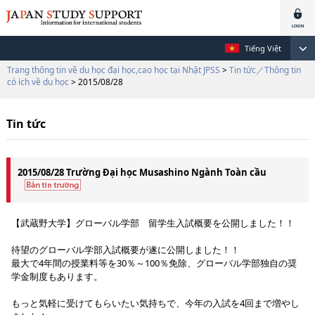
Tiếng Việt
Trang thông tin về du học đại học,cao học tại Nhật JPSS
>
Tin tức／Thông tin
có ích về du học
> 2015/08/28
Tin tức
2015/08/28 Trường Đại học Musashino Ngành Toàn cầu
【武蔵野大学】グローバル学部 留学生入試概要を公開しました！！
待望のグローバル学部入試概要が遂に公開しました！！
最大で4年間の授業料等を30％～100％免除、グローバル学部独自の奨
学金制度もあります。
もっと気軽に受けてもらいたい気持ちで、今年の入試を4回まで増やし