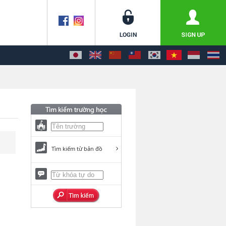
Tìm kiếm từ bản đồ