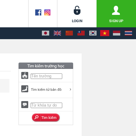
Tìm kiếm từ bản đồ