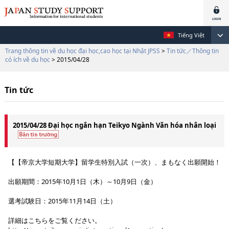
Tiếng Việt
Trang thông tin về du học đại học,cao học tại Nhật JPSS
>
Tin tức／Thông tin
có ích về du học
> 2015/04/28
Tin tức
2015/04/28 Đại học ngắn hạn Teikyo Ngành Văn hóa nhân loại
【【帝京大学短期大学】留学生特別入試（一次）、まもなく出願開始！
出願期間：2015年10月1日（木）～10月9日（金）
選考試験日：2015年11月14日（土）
詳細はこちらをご覧ください。