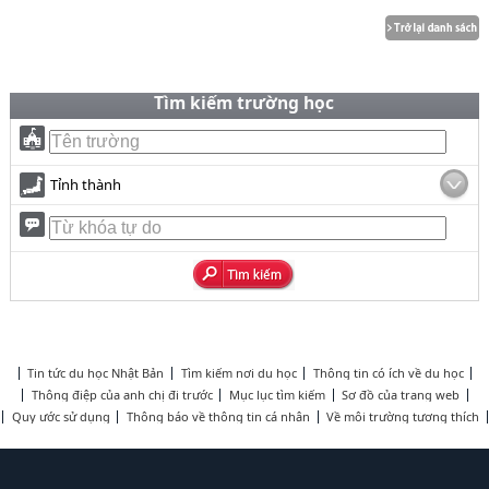
Tìm kiếm trường học
Tỉnh thành
Tin tức du học Nhật Bản
Tìm kiếm nơi du học
Thông tin có ích về du học
Thông điệp của anh chị đi trước
Mục lục tìm kiếm
Sơ đồ của trang web
Quy ước sử dụng
Thông báo về thông tin cá nhân
Về môi trường tương thích