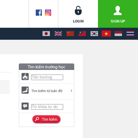
Tìm kiếm từ bản đồ