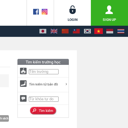
Tìm kiếm từ bản đồ