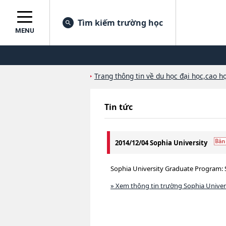
Tìm kiếm trường học
MENU
Trang thông tin về du học đại học,cao họ
Tin tức
2014/12/04 Sophia University
Sophia University Graduate Program: 
» Xem thông tin trường Sophia Univer