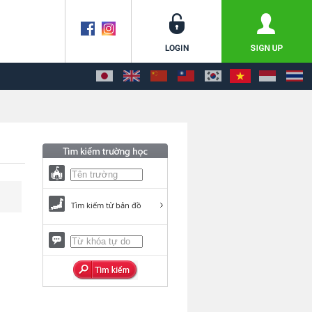
Tìm kiếm từ bản đồ