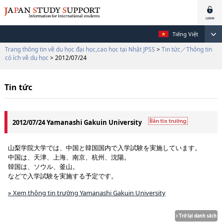
Tiếng Việt
Trang thông tin về du học đại học,cao học tại Nhật JPSS
>
Tin tức／Thông tin
có ích về du học
> 2012/07/24
Tin tức
2012/07/24 Yamanashi Gakuin University
山梨学院大学では、中国と韓国国内で入学試験を実施しています。
中国は、天津、上海、南京、杭州、沈陽。
韓国は、ソウル、釜山。
などで入学試験を実施する予定です。
» Xem thông tin trường Yamanashi Gakuin University