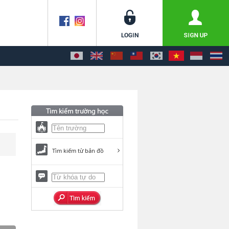
Tìm kiếm từ bản đồ