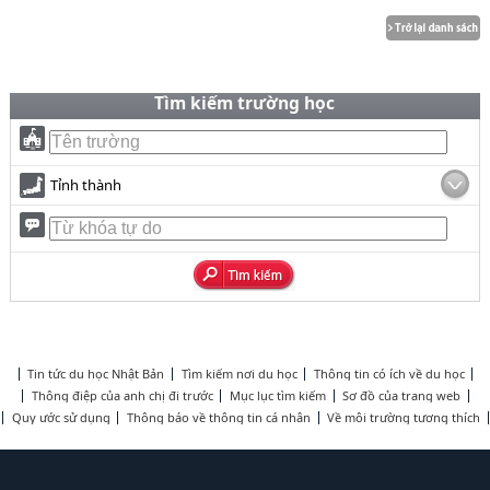
Tìm kiếm trường học
Tỉnh thành
Tin tức du học Nhật Bản
Tìm kiếm nơi du học
Thông tin có ích về du học
Thông điệp của anh chị đi trước
Mục lục tìm kiếm
Sơ đồ của trang web
Quy ước sử dụng
Thông báo về thông tin cá nhân
Về môi trường tương thích