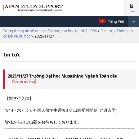
Tiếng Việt
Trang thông tin về du học đại học,cao học tại Nhật JPSS
>
Tin tức／Thông tin
có ích về du học
> 2025/11/27
Tin tức
2025/11/27 Trường Đại học Musashino Ngành Toàn cầu
【留学生入試】
1/14（水）より外国人留学生選抜Ⅲ期 出願受付開始（4月入学）
皆様からのご出願をお待ちしております。
--------------------------------------------------------------------------------------------------------
---