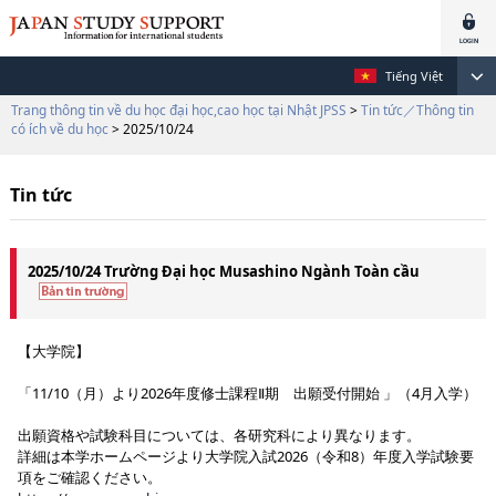
Tiếng Việt
Trang thông tin về du học đại học,cao học tại Nhật JPSS
>
Tin tức／Thông tin
có ích về du học
> 2025/10/24
Tin tức
2025/10/24 Trường Đại học Musashino Ngành Toàn cầu
【大学院】
「11/10（月）より2026年度修士課程Ⅱ期 出願受付開始 」（4月入学）
出願資格や試験科目については、各研究科により異なります。
詳細は本学ホームページより大学院入試2026（令和8）年度入学試験要
項をご確認ください。