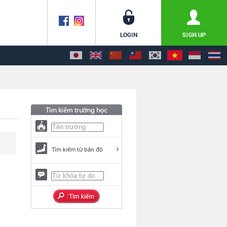
Tìm kiếm từ bản đồ