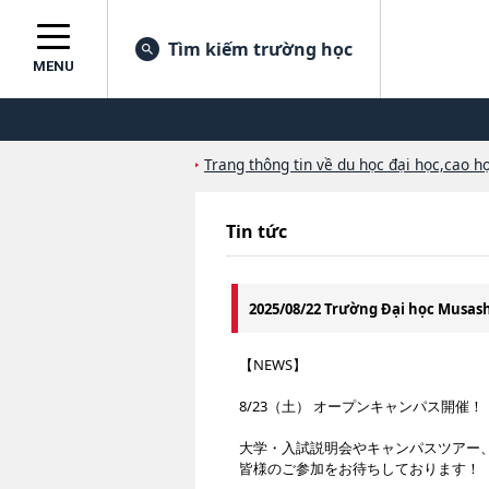
Tìm kiếm trường học
MENU
Trang thông tin về du học đại học,cao họ
Tin tức
2025/08/22 Trường Đại học Musa
【NEWS】
8/23（土） オープンキャンパス開催
大学・入試説明会やキャンパスツアー
皆様のご参加をお待ちしております！