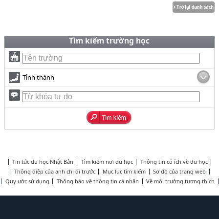
Tìm kiếm trường học
Tỉnh thành
Tin tức du học Nhật Bản
Tìm kiếm nơi du học
Thông tin có ích về du học
Thông điệp của anh chị đi trước
Mục lục tìm kiếm
Sơ đồ của trang web
Quy ước sử dụng
Thông báo về thông tin cá nhân
Về môi trường tương thích