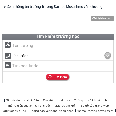
» Xem thông tin trường Trường Đại học Musashino văn chương
Tìm kiếm trường học
Tỉnh thành
Tin tức du học Nhật Bản
Tìm kiếm nơi du học
Thông tin có ích về du học
Thông điệp của anh chị đi trước
Mục lục tìm kiếm
Sơ đồ của trang web
Quy ước sử dụng
Thông báo về thông tin cá nhân
Về môi trường tương thích