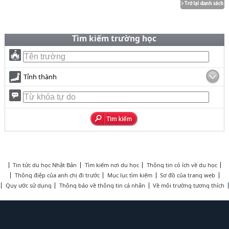
Tìm kiếm trường học
Tỉnh thành
Tin tức du học Nhật Bản
Tìm kiếm nơi du học
Thông tin có ích về du học
Thông điệp của anh chị đi trước
Mục lục tìm kiếm
Sơ đồ của trang web
Quy ước sử dụng
Thông báo về thông tin cá nhân
Về môi trường tương thích