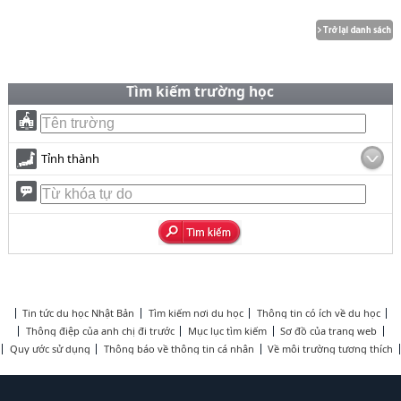
Tìm kiếm trường học
Tỉnh thành
Tin tức du học Nhật Bản
Tìm kiếm nơi du học
Thông tin có ích về du học
Thông điệp của anh chị đi trước
Mục lục tìm kiếm
Sơ đồ của trang web
Quy ước sử dụng
Thông báo về thông tin cá nhân
Về môi trường tương thích