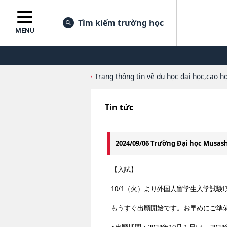
Tìm kiếm trường học
MENU
Trang thông tin về du học đại học,cao họ
Tin tức
2024/09/06 Trường Đại học Musa
【入試】
10/1（火）より外国人留学生入学試験
もうすぐ出願開始です。お早めにご準
---------------------------------------------------------