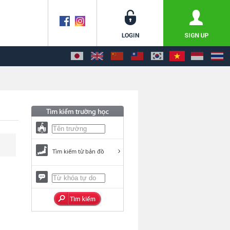
Tìm kiếm từ bản đồ