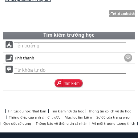
Tìm kiếm trường học
Tỉnh thành
Tin tức du học Nhật Bản
Tìm kiếm nơi du học
Thông tin có ích về du học
Thông điệp của anh chị đi trước
Mục lục tìm kiếm
Sơ đồ của trang web
Quy ước sử dụng
Thông báo về thông tin cá nhân
Về môi trường tương thích