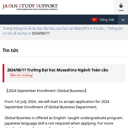
Tiếng Việt
Trang thông tin về du học đại học,cao học tại Nhật JPSS
>
Tin tức／Thông tin
có ích về du học
> 2024/06/11
Tin tức
2024/06/11 Trường Đại học Musashino Ngành Toàn cầu
【2024 September Enrollment /Global Business】
From 1st July 2024 , we will start to accept application for 2024
September Enrollment of Global Business Department.
Global Business is offered as English- taught undergraduate program.
Japanese language skill is not required when applying. For more