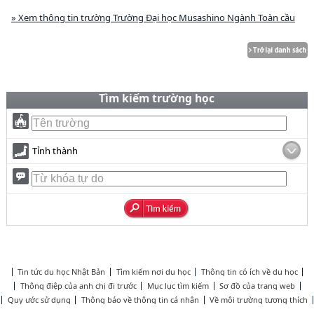
» Xem thông tin trường Trường Đại học Musashino Ngành Toàn cầu
Tìm kiếm trường học
Tỉnh thành
Tin tức du học Nhật Bản
Tìm kiếm nơi du học
Thông tin có ích về du học
Thông điệp của anh chị đi trước
Mục lục tìm kiếm
Sơ đồ của trang web
Quy ước sử dụng
Thông báo về thông tin cá nhân
Về môi trường tương thích