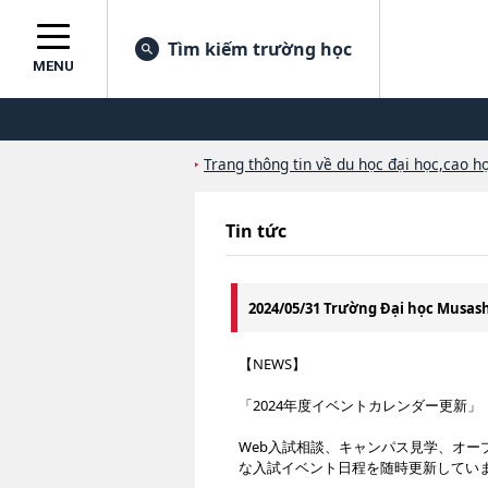
Tìm kiếm trường học
MENU
Trang thông tin về du học đại học,cao họ
Tin tức
2024/05/31 Trường Đại học Musa
【NEWS】
「2024年度イベントカレンダー更新」
Web入試相談、キャンパス見学、オ
な入試イベント日程を随時更新してい