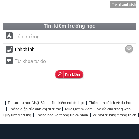
Tìm kiếm trường học
Tỉnh thành
Tin tức du học Nhật Bản
Tìm kiếm nơi du học
Thông tin có ích về du học
Thông điệp của anh chị đi trước
Mục lục tìm kiếm
Sơ đồ của trang web
Quy ước sử dụng
Thông báo về thông tin cá nhân
Về môi trường tương thích