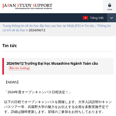
Tiếng Việt
Trang thông tin về du học đại học,cao học tại Nhật JPSS
>
Tin tức／Thông tin
có ích về du học
> 2024/04/12
Tin tức
2024/04/12 Trường Đại học Musashino Ngành Toàn cầu
【NEWS】
「2024年度オープンキャンパス日程決定！」
以下の日程でオープンキャンパスを開催します。大学入試説明やキャン
パスツアー等、武蔵野大学の魅力をお伝えする企画を多数実施予定で
す。詳細は随時更新します。皆様のご参加をお待ちしております。