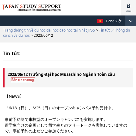
Tiếng Việt
Trang thông tin về du học đại học,cao học tại Nhật JPSS
>
Tin tức／Thông tin
có ích về du học
> 2023/06/12
Tin tức
2023/06/12 Trường Đại học Musashino Ngành Toàn cầu
【NEWS】
「6/18（日）、6/25（日）のオープンキャンパス予約受付中」
事前予約制で来校型のオープンキャンパスを実施します。
留学生向けの企画として留学生とのフリートークも実施していますの
で、事前予約の上ぜひご参加ください。