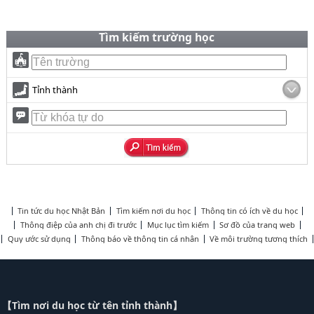
Tìm kiếm trường học
Tỉnh thành
Tin tức du học Nhật Bản
Tìm kiếm nơi du học
Thông tin có ích về du học
Thông điệp của anh chị đi trước
Mục lục tìm kiếm
Sơ đồ của trang web
Quy ước sử dụng
Thông báo về thông tin cá nhân
Về môi trường tương thích
【Tìm nơi du học từ tên tỉnh thành】